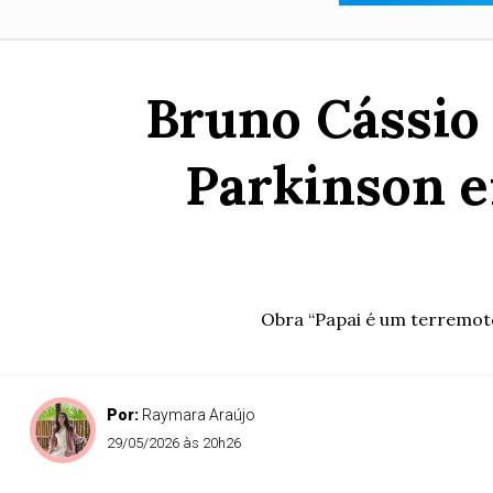
Bruno Cássio
Parkinson e
Obra “Papai é um terremoto
Por:
Raymara Araújo
29/05/2026 às 20h26