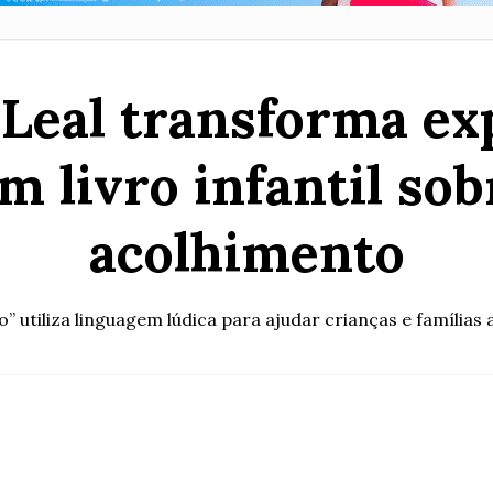
 Leal transforma ex
m livro infantil sob
acolhimento
” utiliza linguagem lúdica para ajudar crianças e famíli