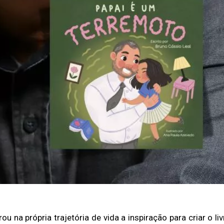
u na própria trajetória de vida a inspiração para criar o liv