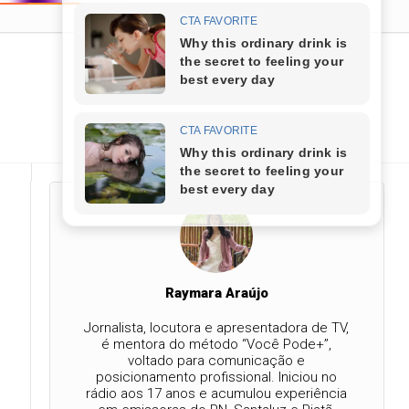
Raymara Araújo
Jornalista, locutora e apresentadora de TV,
é mentora do método “Você Pode+”,
voltado para comunicação e
posicionamento profissional. Iniciou no
rádio aos 17 anos e acumulou experiência