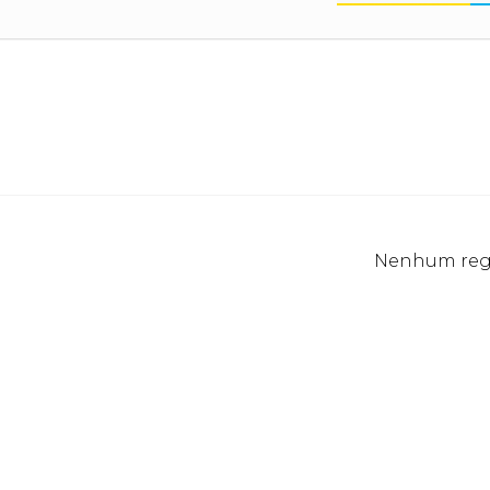
Nenhum regi