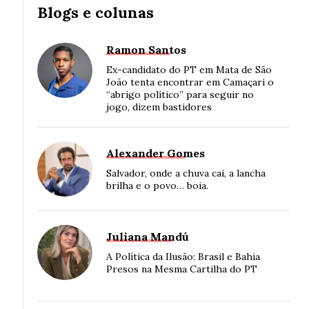
Blogs e colunas
Ramon Santos
Ex-candidato do PT em Mata de São
João tenta encontrar em Camaçari o
“abrigo político” para seguir no
jogo, dizem bastidores
Alexander Gomes
Salvador, onde a chuva cai, a lancha
brilha e o povo… boia.
Juliana Mandú
A Política da Ilusão: Brasil e Bahia
Presos na Mesma Cartilha do PT