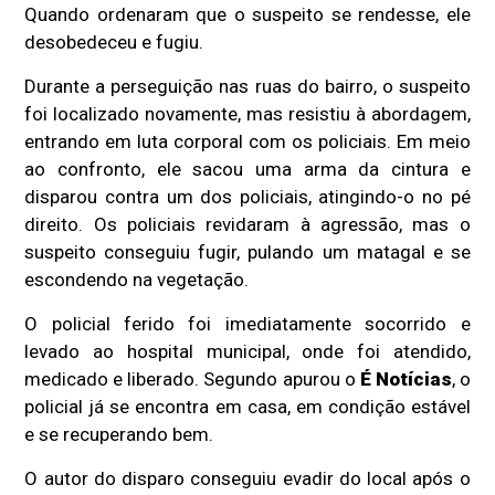
Quando ordenaram que o suspeito se rendesse, ele
desobedeceu e fugiu.
Durante a perseguição nas ruas do bairro, o suspeito
foi localizado novamente, mas resistiu à abordagem,
entrando em luta corporal com os policiais. Em meio
ao confronto, ele sacou uma arma da cintura e
disparou contra um dos policiais, atingindo-o no pé
direito. Os policiais revidaram à agressão, mas o
suspeito conseguiu fugir, pulando um matagal e se
escondendo na vegetação.
O policial ferido foi imediatamente socorrido e
levado ao hospital municipal, onde foi atendido,
medicado e liberado. Segundo apurou o
É Notícias
, o
policial já se encontra em casa, em condição estável
e se recuperando bem.
O autor do disparo conseguiu evadir do local após o