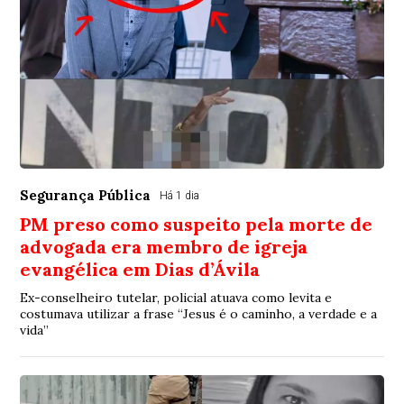
Segurança Pública
Há 1 dia
PM preso como suspeito pela morte de
advogada era membro de igreja
evangélica em Dias d’Ávila
Ex-conselheiro tutelar, policial atuava como levita e
costumava utilizar a frase “Jesus é o caminho, a verdade e a
vida”