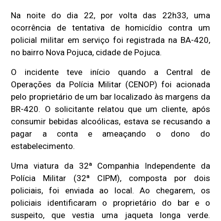
Na noite do dia 22, por volta das 22h33, uma
ocorrência de tentativa de homicídio contra um
policial militar em serviço foi registrada na BA-420,
no bairro Nova Pojuca, cidade de Pojuca.
O incidente teve início quando a Central de
Operações da Polícia Militar (CENOP) foi acionada
pelo proprietário de um bar localizado às margens da
BR-420. O solicitante relatou que um cliente, após
consumir bebidas alcoólicas, estava se recusando a
pagar a conta e ameaçando o dono do
estabelecimento.
Uma viatura da 32ª Companhia Independente da
Polícia Militar (32ª CIPM), composta por dois
policiais, foi enviada ao local. Ao chegarem, os
policiais identificaram o proprietário do bar e o
suspeito, que vestia uma jaqueta longa verde.