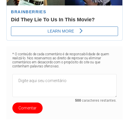
* O conteúdo de cada comentário é de responsabilidade de quem
realizá-lo. Nos reservamos ao direito de reprovar ou eliminar
comentários em desacordo com o propósito do site ou que
contenham palavras ofensivas.
500
caracteres restantes.
Comentar