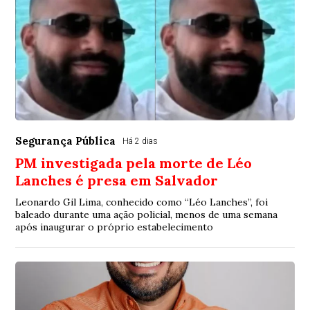
Segurança Pública
Há 2 dias
PM investigada pela morte de Léo
Lanches é presa em Salvador
Leonardo Gil Lima, conhecido como “Léo Lanches”, foi
baleado durante uma ação policial, menos de uma semana
após inaugurar o próprio estabelecimento