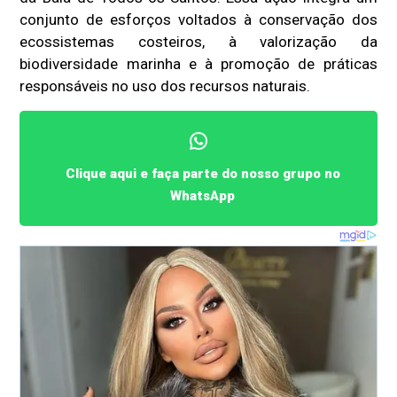
conjunto de esforços voltados à conservação dos
ecossistemas costeiros, à valorização da
biodiversidade marinha e à promoção de práticas
responsáveis no uso dos recursos naturais.
Clique aqui e faça parte do nosso grupo no
WhatsApp