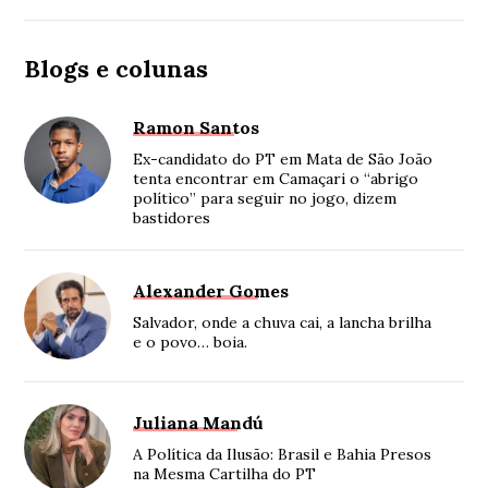
Blogs e colunas
Ramon Santos
Ex-candidato do PT em Mata de São João
tenta encontrar em Camaçari o “abrigo
político” para seguir no jogo, dizem
bastidores
Alexander Gomes
Salvador, onde a chuva cai, a lancha brilha
e o povo… boia.
Juliana Mandú
A Política da Ilusão: Brasil e Bahia Presos
na Mesma Cartilha do PT