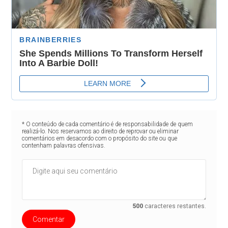
* O conteúdo de cada comentário é de responsabilidade de quem
realizá-lo. Nos reservamos ao direito de reprovar ou eliminar
comentários em desacordo com o propósito do site ou que
contenham palavras ofensivas.
500
caracteres restantes.
Comentar