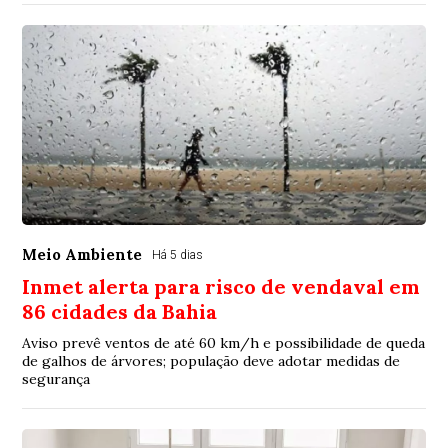
Meio Ambiente
Há 5 dias
Inmet alerta para risco de vendaval em
86 cidades da Bahia
Aviso prevê ventos de até 60 km/h e possibilidade de queda
de galhos de árvores; população deve adotar medidas de
segurança