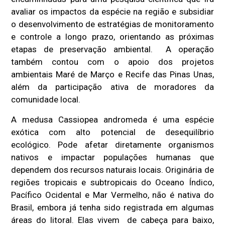
avaliar os impactos da espécie na região e subsidiar
o desenvolvimento de estratégias de monitoramento
e controle a longo prazo, orientando as próximas
etapas de preservação ambiental. A operação
também contou com o apoio dos projetos
ambientais Maré de Março e Recife das Pinas Unas,
além da participação ativa de moradores da
comunidade local.
A medusa Cassiopea andromeda é uma espécie
exótica com alto potencial de desequilíbrio
ecológico. Pode afetar diretamente organismos
nativos e impactar populações humanas que
dependem dos recursos naturais locais. Originária de
regiões tropicais e subtropicais do Oceano Índico,
Pacífico Ocidental e Mar Vermelho, não é nativa do
Brasil, embora já tenha sido registrada em algumas
áreas do litoral. Elas vivem de cabeça para baixo,