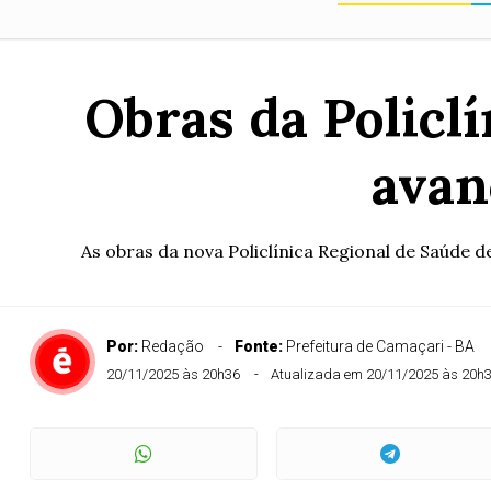
Obras da Policl
avan
As obras da nova Policlínica Regional de Saúde
Por:
Redação
Fonte:
Prefeitura de Camaçari - BA
20/11/2025 às 20h36
Atualizada em 20/11/2025 às 20h