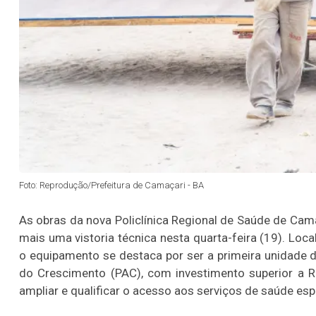
Foto: Reprodução/Prefeitura de Camaçari - BA
As obras da nova Policlínica Regional de Saúde de C
mais uma vistoria técnica nesta quarta-feira (19). Loc
o equipamento se destaca por ser a primeira unidade 
do Crescimento (PAC), com investimento superior a R$
ampliar e qualificar o acesso aos serviços de saúde esp