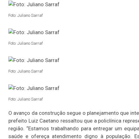
Foto: Juliano Sarraf
Foto: Juliano Sarraf
Foto: Juliano Sarraf
Foto: Juliano Sarraf
O avanço da construção segue o planejamento que integr
prefeito Luiz Caetano ressaltou que a policlínica repr
região. “Estamos trabalhando para entregar um equip
saúde e ofereça atendimento digno à população. Es