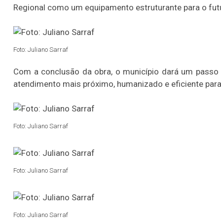
Regional como um equipamento estruturante para o fut
Foto: Juliano Sarraf
Com a conclusão da obra, o município dará um passo s
atendimento mais próximo, humanizado e eficiente para
Foto: Juliano Sarraf
Foto: Juliano Sarraf
Foto: Juliano Sarraf