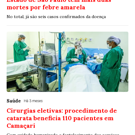
mortes por febre amarela
No total, já são seis casos confirmados da doença
Saúde
Há 3 meses
Cirurgias eletivas: procedimento de
catarata beneficia 110 pacientes em
Camaçari