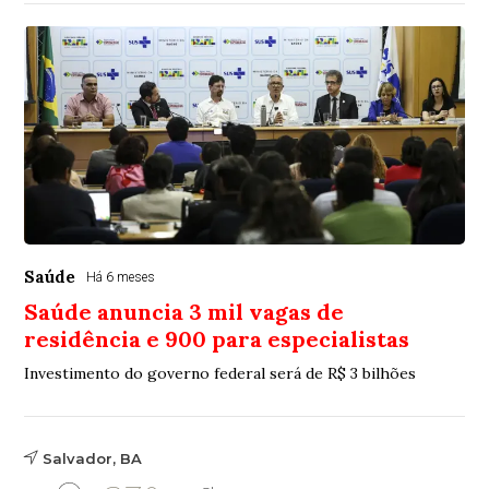
Saúde
Há 6 meses
Saúde anuncia 3 mil vagas de
residência e 900 para especialistas
Investimento do governo federal será de R$ 3 bilhões
Salvador, BA