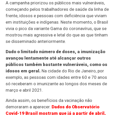
A campanha priorizou os públicos mais vulneráveis,
começando pelos trabalhadores de saúde da linha de
frente, idosos e pessoas com deficiência que viviam
em instituições e indígenas. Neste momento, o Brasil
vivia o pico da variante Gama do coronavírus, que se
mostrou mais agressiva e letal do que as que tinham
se disseminado anteriormente.
Dado o limitado número de doses, a imunização
avançou lentamente até alcançar outros
públicos também bastante vulneráveis, como os
idosos em geral.
Na cidade do Rio de Janeiro, por
exemplo, as pessoas com idades entre 60 e 70 anos
só receberam o imunizante ao longos dos meses de
março e abril 2021.
Ainda assim, os benefícios da vacinação não
demoraram a aparecer.
Dados do Observatório
Covid-19 Brasil mostram que já a partir de abril,