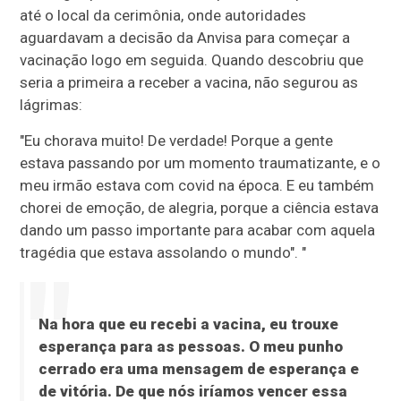
até o local da cerimônia, onde autoridades
aguardavam a decisão da Anvisa para começar a
vacinação logo em seguida. Quando descobriu que
seria a primeira a receber a vacina, não segurou as
lágrimas:
"Eu chorava muito! De verdade! Porque a gente
estava passando por um momento traumatizante, e o
meu irmão estava com covid na época. E eu também
chorei de emoção, de alegria, porque a ciência estava
dando um passo importante para acabar com aquela
tragédia que estava assolando o mundo". "
Na hora que eu recebi a vacina, eu trouxe
esperança para as pessoas. O meu punho
cerrado era uma mensagem de esperança e
de vitória. De que nós iríamos vencer essa