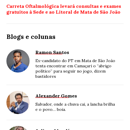
Carreta Oftalmológica levará consultas e exames
gratuitos à Sede e ao Litoral de Mata de São João
Blogs e colunas
Ramon Santos
Ex-candidato do PT em Mata de São João
tenta encontrar em Camaçari o “abrigo
político” para seguir no jogo, dizem
bastidores
Alexander Gomes
Salvador, onde a chuva cai, a lancha brilha
e o povo… boia.