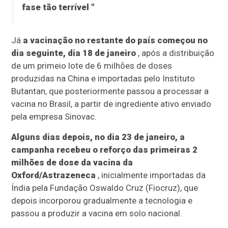
fase tão terrível "
Já
a vacinação no restante do país começou no
dia seguinte, dia 18 de janeiro
, após a distribuição
de um primeio lote de 6 milhões de doses
produzidas na China e importadas pelo Instituto
Butantan, que posteriormente passou a processar a
vacina no Brasil, a partir de ingrediente ativo enviado
pela empresa Sinovac.
Alguns dias depois, no dia 23 de janeiro, a
campanha recebeu o reforço das primeiras 2
milhões de dose da vacina da
Oxford/Astrazeneca
, inicialmente importadas da
Índia pela Fundação Oswaldo Cruz (Fiocruz), que
depois incorporou gradualmente a tecnologia e
passou a produzir a vacina em solo nacional.