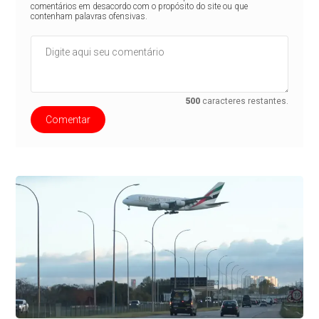
comentários em desacordo com o propósito do site ou que
contenham palavras ofensivas.
500
caracteres restantes.
Comentar