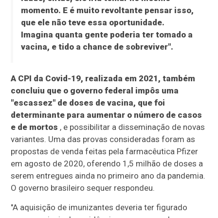
momento. E é muito revoltante pensar isso,
que ele não teve essa oportunidade.
Imagina quanta gente poderia ter tomado a
vacina, e tido a chance de sobreviver".
A CPI da Covid-19, realizada em 2021, também
concluiu que o governo federal impôs uma
"escassez" de doses de vacina, que foi
determinante para aumentar o número de casos
e de mortos
, e possibilitar a disseminação de novas
variantes. Uma das provas consideradas foram as
propostas de venda feitas pela farmacêutica Pfizer
em agosto de 2020, oferendo 1,5 milhão de doses a
serem entregues ainda no primeiro ano da pandemia.
O governo brasileiro sequer respondeu.
"A aquisição de imunizantes deveria ter figurado