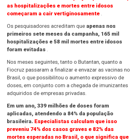
as hospitalizações e mortes entre idosos
começaram a cair vertiginosamente
.
Os pesquisadores acreditam que
apenas nos
primeiros sete meses da campanha, 165 mil
hospitalizações e 58 mil mortes entre idosos
foram evitadas
.
Nos meses seguintes, tanto o Butantan, quanto a
Fiocruz passaram a finalizar e envazar as vacinas no
Brasil, o que possibilitou o aumento expressivo de
doses, em conjunto com a chegada de imunizantes
adquiridos de empresas privadas.
Em um ano, 339 milhões de doses foram
aplicadas, atendendo a 84% da população
brasileira.
Especialistas calculam que isso
preveniu 74% dos casos graves e 82% das
mortes esperadas no Brasil, o que significa que