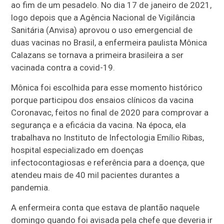
ao fim de um pesadelo. No dia 17 de janeiro de 2021,
logo depois que a Agência Nacional de Vigilância
Sanitária (Anvisa) aprovou o uso emergencial de
duas vacinas no Brasil, a enfermeira paulista Mônica
Calazans se tornava a primeira brasileira a ser
vacinada contra a covid-19.
Mônica foi escolhida para esse momento histórico
porque participou dos ensaios clínicos da vacina
Coronavac, feitos no final de 2020 para comprovar a
segurança e a eficácia da vacina. Na época, ela
trabalhava no Instituto de Infectologia Emílio Ribas,
hospital especializado em doenças
infectocontagiosas e referência para a doença, que
atendeu mais de 40 mil pacientes durantes a
pandemia.
A enfermeira conta que estava de plantão naquele
domingo quando foi avisada pela chefe que deveria ir