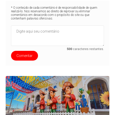
* O conteúdo de cada comentário é de responsabilidade de quem
realizá-lo. Nos reservamos ao direito de reprovar ou eliminar
comentários em desacordo com o propósito do site ou que
contenham palavras ofensivas.
500
caracteres restantes.
Comentar