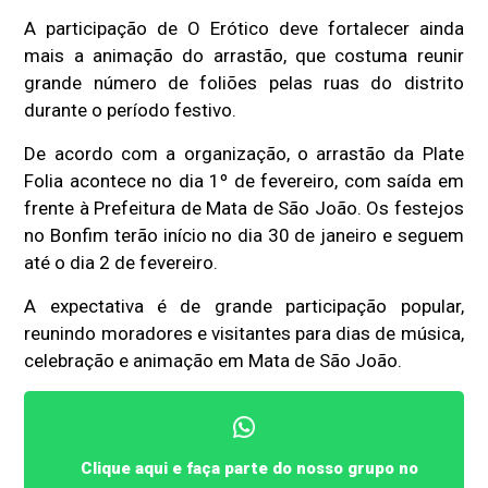
A participação de O Erótico deve fortalecer ainda
mais a animação do arrastão, que costuma reunir
grande número de foliões pelas ruas do distrito
durante o período festivo.
De acordo com a organização, o arrastão da Plate
Folia acontece no dia 1º de fevereiro, com saída em
frente à Prefeitura de Mata de São João. Os festejos
no Bonfim terão início no dia 30 de janeiro e seguem
até o dia 2 de fevereiro.
A expectativa é de grande participação popular,
reunindo moradores e visitantes para dias de música,
celebração e animação em Mata de São João.
Clique aqui e faça parte do nosso grupo no