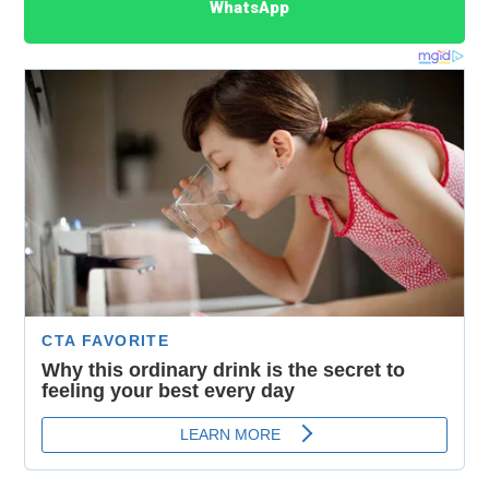
WhatsApp