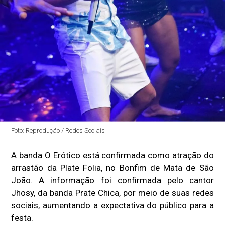
Foto: Reprodução / Redes Sociais
A banda O Erótico está confirmada como atração do
arrastão da Plate Folia, no Bonfim de Mata de São
João. A informação foi confirmada pelo cantor
Jhosy, da banda Prate Chica, por meio de suas redes
sociais, aumentando a expectativa do público para a
festa.