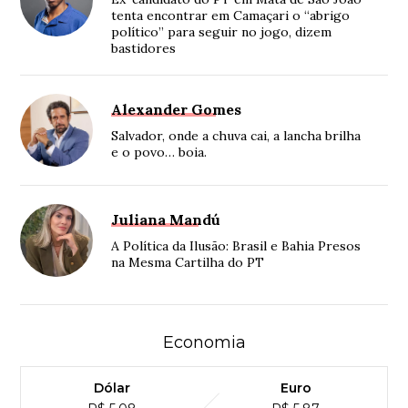
tenta encontrar em Camaçari o “abrigo
político” para seguir no jogo, dizem
bastidores
Alexander Gomes
Salvador, onde a chuva cai, a lancha brilha
e o povo… boia.
Juliana Mandú
A Política da Ilusão: Brasil e Bahia Presos
na Mesma Cartilha do PT
Economia
Dólar
Euro