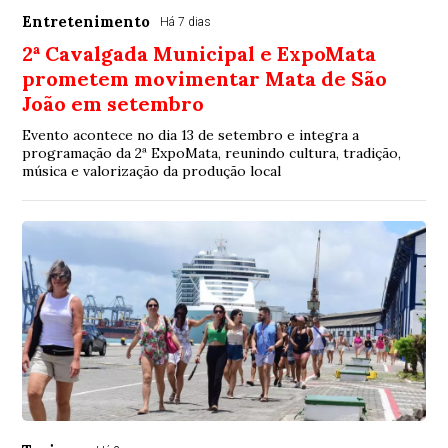
Entretenimento
Há 7 dias
2ª Cavalgada Municipal e ExpoMata
prometem movimentar Mata de São
João em setembro
Evento acontece no dia 13 de setembro e integra a
programação da 2ª ExpoMata, reunindo cultura, tradição,
música e valorização da produção local