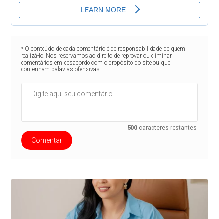
* O conteúdo de cada comentário é de responsabilidade de quem
realizá-lo. Nos reservamos ao direito de reprovar ou eliminar
comentários em desacordo com o propósito do site ou que
contenham palavras ofensivas.
500
caracteres restantes.
Comentar