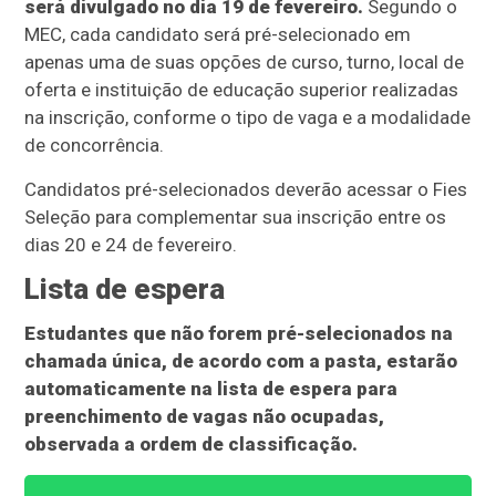
será divulgado no dia 19 de fevereiro.
Segundo o
MEC, cada candidato será pré-selecionado em
apenas uma de suas opções de curso, turno, local de
oferta e instituição de educação superior realizadas
na inscrição, conforme o tipo de vaga e a modalidade
de concorrência.
Candidatos pré-selecionados deverão acessar o Fies
Seleção para complementar sua inscrição entre os
dias 20 e 24 de fevereiro.
Lista de espera
Estudantes que não forem pré-selecionados na
chamada única, de acordo com a pasta, estarão
automaticamente na lista de espera para
preenchimento de vagas não ocupadas,
observada a ordem de classificação.