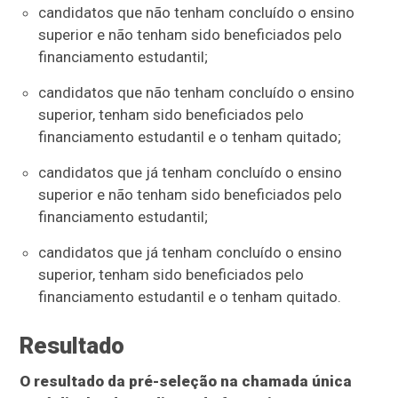
candidatos que não tenham concluído o ensino
superior e não tenham sido beneficiados pelo
financiamento estudantil;
candidatos que não tenham concluído o ensino
superior, tenham sido beneficiados pelo
financiamento estudantil e o tenham quitado;
candidatos que já tenham concluído o ensino
superior e não tenham sido beneficiados pelo
financiamento estudantil;
candidatos que já tenham concluído o ensino
superior, tenham sido beneficiados pelo
financiamento estudantil e o tenham quitado.
Resultado
O resultado da pré-seleção na chamada única