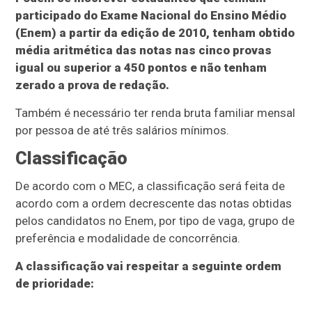
participado do Exame Nacional do Ensino Médio
(Enem) a partir da edição de 2010, tenham obtido
média aritmética das notas nas cinco provas
igual ou superior a 450 pontos e não tenham
zerado a prova de redação.
Também é necessário ter renda bruta familiar mensal
por pessoa de até três salários mínimos.
Classificação
De acordo com o MEC, a classificação será feita de
acordo com a ordem decrescente das notas obtidas
pelos candidatos no Enem, por tipo de vaga, grupo de
preferência e modalidade de concorrência.
A classificação vai respeitar a seguinte ordem
de prioridade: