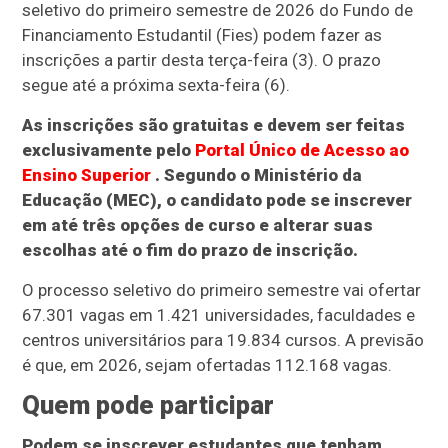
seletivo do primeiro semestre de 2026 do Fundo de
Financiamento Estudantil (Fies) podem fazer as
inscrições a partir desta terça-feira (3). O prazo
segue até a próxima sexta-feira (6).
As inscrições são gratuitas e devem ser feitas
exclusivamente pelo
Portal Único de Acesso ao
Ensino Superior
. Segundo o Ministério da
Educação (MEC), o candidato pode se inscrever
em até três opções de curso e alterar suas
escolhas até o fim do prazo de inscrição.
O processo seletivo do primeiro semestre vai ofertar
67.301 vagas em 1.421 universidades, faculdades e
centros universitários para 19.834 cursos. A previsão
é que, em 2026, sejam ofertadas 112.168 vagas.
Quem pode participar
Podem se inscrever estudantes que tenham