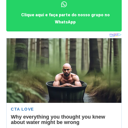
Clique aqui e faça parte do nosso grupo no
WhatsApp