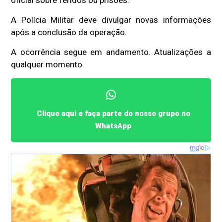
A Polícia Militar deve divulgar novas informações
após a conclusão da operação.
A ocorrência segue em andamento. Atualizações a
qualquer momento.
Clique aqui e faça parte do nosso grupo no
WhatsApp