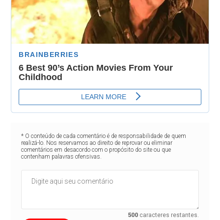
* O conteúdo de cada comentário é de responsabilidade de quem
realizá-lo. Nos reservamos ao direito de reprovar ou eliminar
comentários em desacordo com o propósito do site ou que
contenham palavras ofensivas.
500
caracteres restantes.