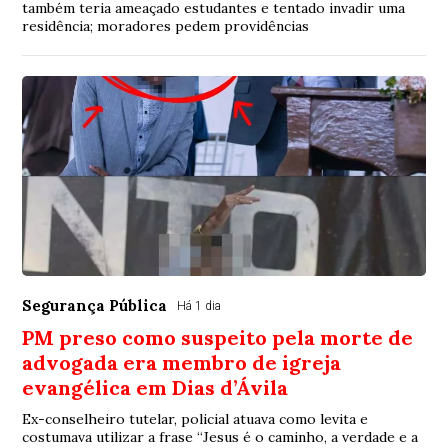
também teria ameaçado estudantes e tentado invadir uma
residência; moradores pedem providências
Segurança Pública
Há 1 dia
PM preso como suspeito pela morte de
advogada era membro de igreja
evangélica em Dias d’Ávila
Ex-conselheiro tutelar, policial atuava como levita e
costumava utilizar a frase “Jesus é o caminho, a verdade e a