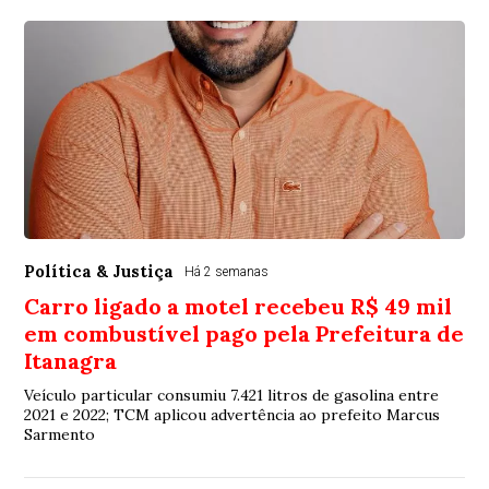
Política & Justiça
Há 2 semanas
Carro ligado a motel recebeu R$ 49 mil
em combustível pago pela Prefeitura de
Itanagra
Veículo particular consumiu 7.421 litros de gasolina entre
2021 e 2022; TCM aplicou advertência ao prefeito Marcus
Sarmento