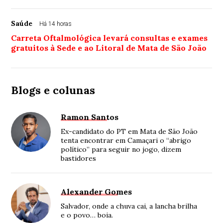
Saúde
Há 14 horas
Carreta Oftalmológica levará consultas e exames
gratuitos à Sede e ao Litoral de Mata de São João
Blogs e colunas
Ramon Santos
Ex-candidato do PT em Mata de São João
tenta encontrar em Camaçari o “abrigo
político” para seguir no jogo, dizem
bastidores
Alexander Gomes
Salvador, onde a chuva cai, a lancha brilha
e o povo… boia.