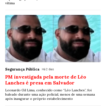
vítima
Segurança Pública
Há 2 dias
PM investigada pela morte de Léo
Lanches é presa em Salvador
Leonardo Gil Lima, conhecido como “Léo Lanches”, foi
baleado durante uma ação policial, menos de uma semana
após inaugurar o próprio estabelecimento