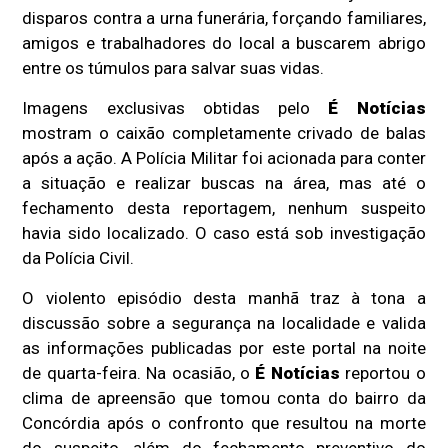
disparos contra a urna funerária, forçando familiares,
amigos e trabalhadores do local a buscarem abrigo
entre os túmulos para salvar suas vidas.
Imagens exclusivas obtidas pelo
É Notícias
mostram o caixão completamente crivado de balas
após a ação. A Polícia Militar foi acionada para conter
a situação e realizar buscas na área, mas até o
fechamento desta reportagem, nenhum suspeito
havia sido localizado. O caso está sob investigação
da Polícia Civil.
O violento episódio desta manhã traz à tona a
discussão sobre a segurança na localidade e valida
as informações publicadas por este portal na noite
de quarta-feira. Na ocasião, o
É Notícias
reportou o
clima de apreensão que tomou conta do bairro da
Concórdia após o confronto que resultou na morte