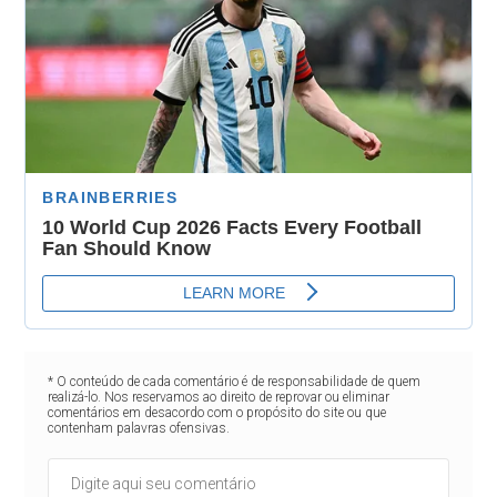
* O conteúdo de cada comentário é de responsabilidade de quem
realizá-lo. Nos reservamos ao direito de reprovar ou eliminar
comentários em desacordo com o propósito do site ou que
contenham palavras ofensivas.