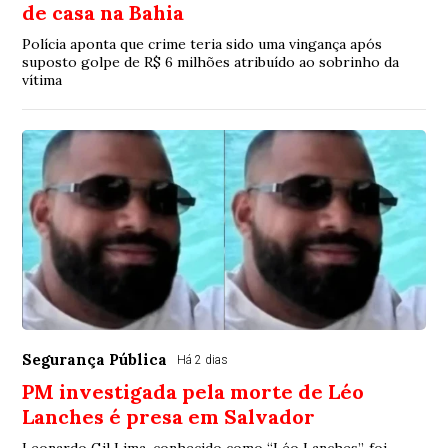
de casa na Bahia
Polícia aponta que crime teria sido uma vingança após
suposto golpe de R$ 6 milhões atribuído ao sobrinho da
vítima
Segurança Pública
Há 2 dias
PM investigada pela morte de Léo
Lanches é presa em Salvador