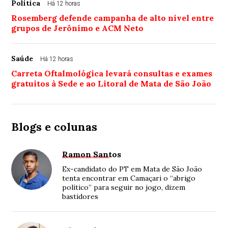
Política
Há 12 horas
Rosemberg defende campanha de alto nível entre
grupos de Jerônimo e ACM Neto
Saúde
Há 12 horas
Carreta Oftalmológica levará consultas e exames
gratuitos à Sede e ao Litoral de Mata de São João
Blogs e colunas
Ramon Santos
Ex-candidato do PT em Mata de São João
tenta encontrar em Camaçari o “abrigo
político” para seguir no jogo, dizem
bastidores