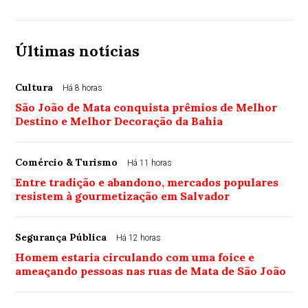
Últimas notícias
Cultura
Há 8 horas
São João de Mata conquista prêmios de Melhor
Destino e Melhor Decoração da Bahia
Comércio & Turismo
Há 11 horas
Entre tradição e abandono, mercados populares
resistem à gourmetização em Salvador
Segurança Pública
Há 12 horas
Homem estaria circulando com uma foice e
ameaçando pessoas nas ruas de Mata de São João