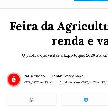
Feira da Agricult
renda e va
O público que visitar a Expo Jequié 2026 até e
Por:
Redação
Fonte:
Secom Bahia
29/05/2026 às 19h25
Atualizada em 29/05/2026 às 19h