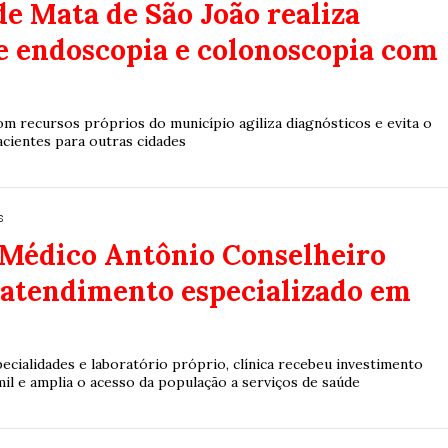
de Mata de São João realiza
e endoscopia e colonoscopia com
om recursos próprios do município agiliza diagnósticos e evita o
cientes para outras cidades
s
 Médico Antônio Conselheiro
 atendimento especializado em
ecialidades e laboratório próprio, clínica recebeu investimento
il e amplia o acesso da população a serviços de saúde