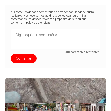
* O conteúdo de cada comentário é de responsabilidade de quem
realizá-lo. Nos reservamos ao direito de reprovar ou eliminar
comentários em desacordo com o propósito do site ou que
contenham palavras ofensivas.
500
caracteres restantes.
Comentar