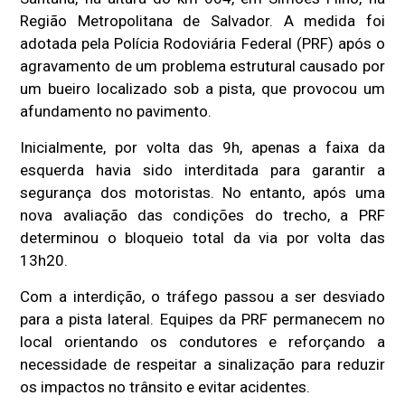
Região Metropolitana de Salvador. A medida foi
adotada pela Polícia Rodoviária Federal (PRF) após o
agravamento de um problema estrutural causado por
um bueiro localizado sob a pista, que provocou um
afundamento no pavimento.
Inicialmente, por volta das 9h, apenas a faixa da
esquerda havia sido interditada para garantir a
segurança dos motoristas. No entanto, após uma
nova avaliação das condições do trecho, a PRF
determinou o bloqueio total da via por volta das
13h20.
Com a interdição, o tráfego passou a ser desviado
para a pista lateral. Equipes da PRF permanecem no
local orientando os condutores e reforçando a
necessidade de respeitar a sinalização para reduzir
os impactos no trânsito e evitar acidentes.