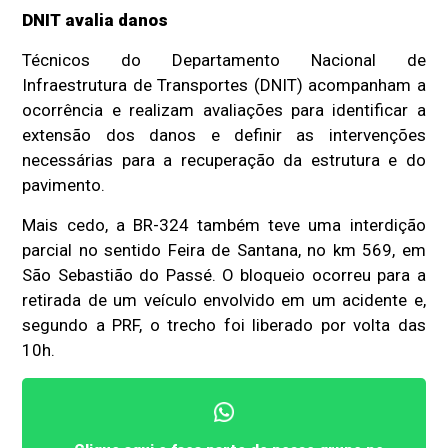
DNIT avalia danos
Técnicos do Departamento Nacional de
Infraestrutura de Transportes (DNIT) acompanham a
ocorrência e realizam avaliações para identificar a
extensão dos danos e definir as intervenções
necessárias para a recuperação da estrutura e do
pavimento.
Mais cedo, a BR-324 também teve uma interdição
parcial no sentido Feira de Santana, no km 569, em
São Sebastião do Passé. O bloqueio ocorreu para a
retirada de um veículo envolvido em um acidente e,
segundo a PRF, o trecho foi liberado por volta das
10h.