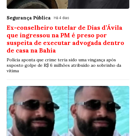
Segurança Pública
Há 4 dias
Ex-conselheiro tutelar de Dias d’Ávila
que ingressou na PM é preso por
suspeita de executar advogada dentro
de casa na Bahia
Polícia aponta que crime teria sido uma vingança após
suposto golpe de R$ 6 milhões atribuído ao sobrinho da
vítima