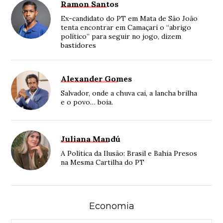
Ramon Santos
Ex-candidato do PT em Mata de São João
tenta encontrar em Camaçari o “abrigo
político” para seguir no jogo, dizem
bastidores
Alexander Gomes
Salvador, onde a chuva cai, a lancha brilha
e o povo… boia.
Juliana Mandú
A Política da Ilusão: Brasil e Bahia Presos
na Mesma Cartilha do PT
Economia