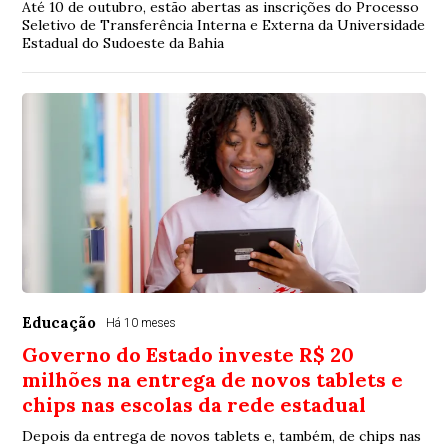
Até 10 de outubro, estão abertas as inscrições do Processo
Seletivo de Transferência Interna e Externa da Universidade
Estadual do Sudoeste da Bahia
Educação
Há 10 meses
Governo do Estado investe R$ 20
milhões na entrega de novos tablets e
chips nas escolas da rede estadual
Depois da entrega de novos tablets e, também, de chips nas