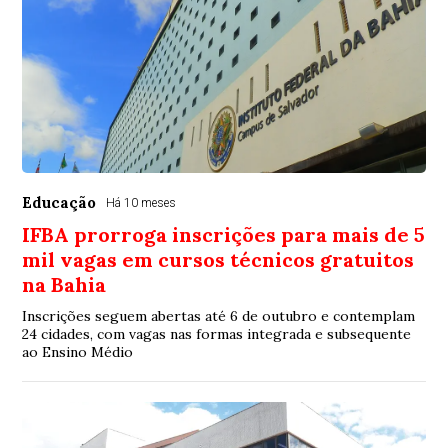
Educação
Há 10 meses
IFBA prorroga inscrições para mais de 5
mil vagas em cursos técnicos gratuitos
na Bahia
Inscrições seguem abertas até 6 de outubro e contemplam
24 cidades, com vagas nas formas integrada e subsequente
ao Ensino Médio