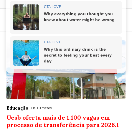
Educação
Educação
Há 10 meses
Uesb oferta mais de 1.100 vagas em
processo de transferência para 2026.1