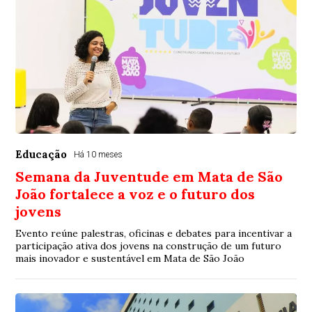
Educação
Há 10 meses
Semana da Juventude em Mata de São
João fortalece a voz e o futuro dos
jovens
Evento reúne palestras, oficinas e debates para incentivar a
participação ativa dos jovens na construção de um futuro
mais inovador e sustentável em Mata de São João