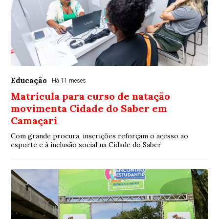
Educação
Há 11 meses
Matrícula para curso de natação
movimenta Cidade do Saber em
Camaçari
Com grande procura, inscrições reforçam o acesso ao
esporte e à inclusão social na Cidade do Saber