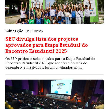
Educação
Há 11 meses
SEC divulga lista dos projetos
aprovados para Etapa Estadual do
Encontro Estudantil 2025
Os 650 projetos selecionados para a Etapa Estadual do
Encontro Estudantil 2025, que acontece no mês de
dezembro, em Salvador, foram divulgados na n...