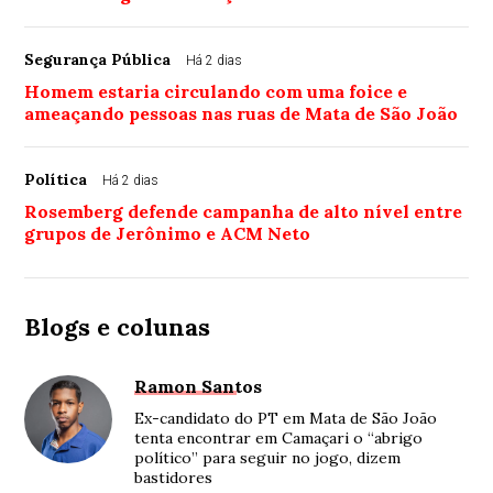
Segurança Pública
Há 2 dias
Homem estaria circulando com uma foice e
ameaçando pessoas nas ruas de Mata de São João
Política
Há 2 dias
Rosemberg defende campanha de alto nível entre
grupos de Jerônimo e ACM Neto
Blogs e colunas
Ramon Santos
Ex-candidato do PT em Mata de São João
tenta encontrar em Camaçari o “abrigo
político” para seguir no jogo, dizem
bastidores