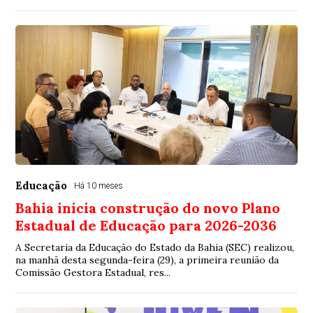
Educação
Há 10 meses
Bahia inicia construção do novo Plano
Estadual de Educação para 2026-2036
A Secretaria da Educação do Estado da Bahia (SEC) realizou,
na manhã desta segunda-feira (29), a primeira reunião da
Comissão Gestora Estadual, res...