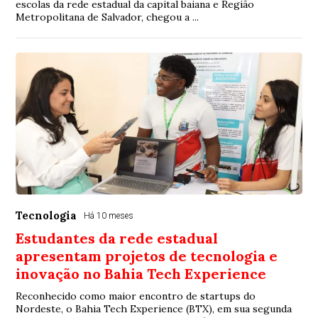
escolas da rede estadual da capital baiana e Região
Metropolitana de Salvador, chegou a ...
Tecnologia
Há 10 meses
Estudantes da rede estadual
apresentam projetos de tecnologia e
inovação no Bahia Tech Experience
Reconhecido como maior encontro de startups do
Nordeste, o Bahia Tech Experience (BTX), em sua segunda