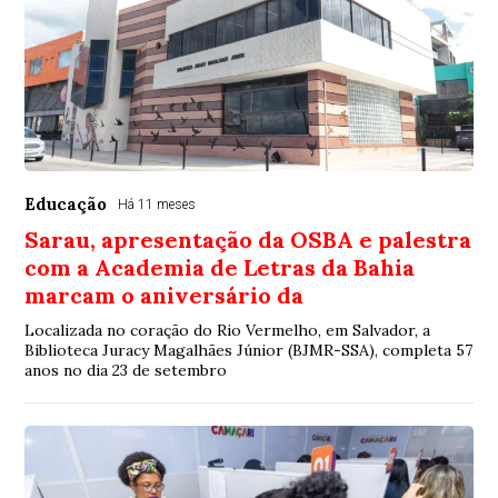
Educação
Há 11 meses
Sarau, apresentação da OSBA e palestra
com a Academia de Letras da Bahia
marcam o aniversário da
Localizada no coração do Rio Vermelho, em Salvador, a
Biblioteca Juracy Magalhães Júnior (BJMR-SSA), completa 57
anos no dia 23 de setembro