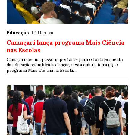
Educação
Há 11 meses
Camaçari lança programa Mais Ciência
nas Escolas
Camaçari deu um passo importante para o fortalecimento
da educação científica ao lançar, nesta quinta-feira (4), o
programa Mais Ciência na Escola,...