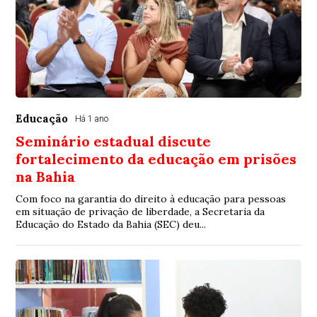
Educação
Há 1 ano
Seminário estadual discute
fortalecimento da educação em prisões
na Bahia
Com foco na garantia do direito à educação para pessoas
em situação de privação de liberdade, a Secretaria da
Educação do Estado da Bahia (SEC) deu...