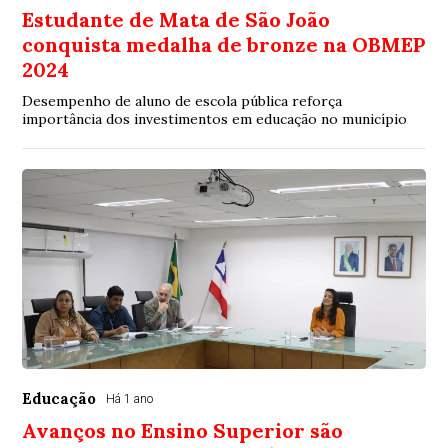
Estudante de Mata de São João
conquista medalha de bronze na OBMEP
2024
Desempenho de aluno de escola pública reforça
importância dos investimentos em educação no município
Educação
Há 1 ano
Avanços no Ensino Superior são