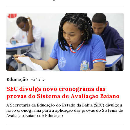
Educação
Há 1 ano
SEC divulga novo cronograma das
provas do Sistema de Avaliação Baiano
A Secretaria da Educação do Estado da Bahia (SEC) divulgou
novo cronograma para a aplicação das provas do Sistema de
Avaliação Baiano de Educação