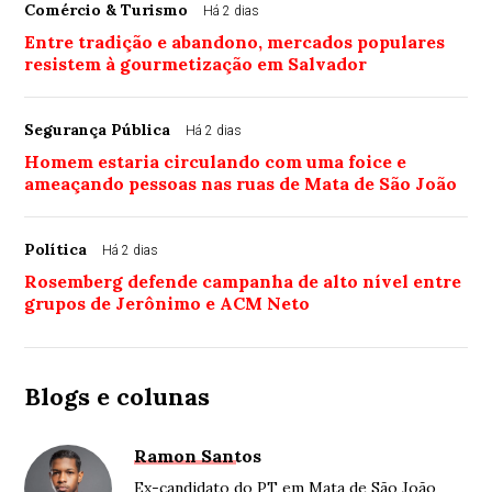
Comércio & Turismo
Há 2 dias
Entre tradição e abandono, mercados populares
resistem à gourmetização em Salvador
Segurança Pública
Há 2 dias
Homem estaria circulando com uma foice e
ameaçando pessoas nas ruas de Mata de São João
Política
Há 2 dias
Rosemberg defende campanha de alto nível entre
grupos de Jerônimo e ACM Neto
Blogs e colunas
Ramon Santos
Ex-candidato do PT em Mata de São João