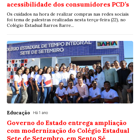
acessibilidade dos consumidores PCD’s
Os cuidados na hora de realizar compras nas redes sociais
foi tema de palestras realizadas nesta terça-feira (22), no
Colégio Estadual Barros Barre...
Educação
Há 1 ano
Governo do Estado entrega ampliação
com modernização do Colégio Estadual
Sete de Setembro, em Sento Sé