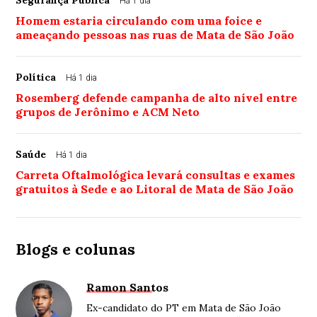
Há 1 dia
Homem estaria circulando com uma foice e
ameaçando pessoas nas ruas de Mata de São João
Política
Há 1 dia
Rosemberg defende campanha de alto nível entre
grupos de Jerônimo e ACM Neto
Saúde
Há 1 dia
Carreta Oftalmológica levará consultas e exames
gratuitos à Sede e ao Litoral de Mata de São João
Blogs e colunas
Ramon Santos
Ex-candidato do PT em Mata de São João