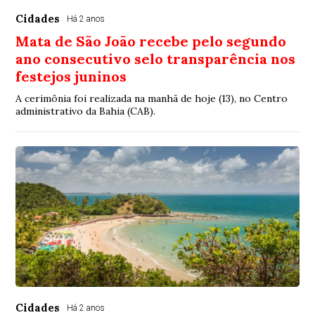
Cidades
Há 2 anos
Mata de São João recebe pelo segundo
ano consecutivo selo transparência nos
festejos juninos
A cerimônia foi realizada na manhã de hoje (13), no Centro
administrativo da Bahia (CAB).
Cidades
Há 2 anos