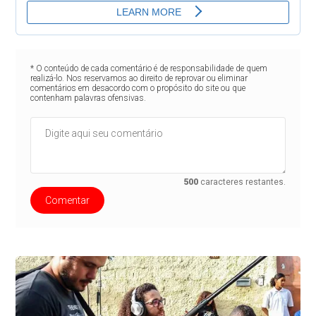
* O conteúdo de cada comentário é de responsabilidade de quem
realizá-lo. Nos reservamos ao direito de reprovar ou eliminar
comentários em desacordo com o propósito do site ou que
contenham palavras ofensivas.
500
caracteres restantes.
Comentar