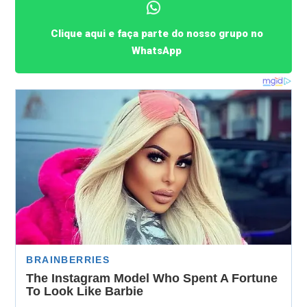
Clique aqui e faça parte do nosso grupo no
WhatsApp