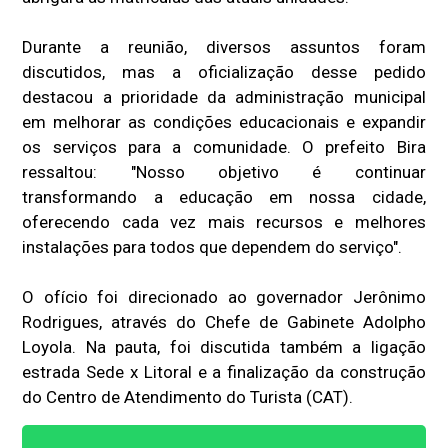
Durante a reunião, diversos assuntos foram
discutidos, mas a oficialização desse pedido
destacou a prioridade da administração municipal
em melhorar as condições educacionais e expandir
os serviços para a comunidade. O prefeito Bira
ressaltou: "Nosso objetivo é continuar
transformando a educação em nossa cidade,
oferecendo cada vez mais recursos e melhores
instalações para todos que dependem do serviço".
O ofício foi direcionado ao governador Jerônimo
Rodrigues, através do Chefe de Gabinete Adolpho
Loyola. Na pauta, foi discutida também a ligação
estrada Sede x Litoral e a finalização da construção
do Centro de Atendimento do Turista (CAT).