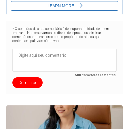
* O conteúdo de cada comentário é de responsabilidade de quem
realizá-lo. Nos reservamos ao direito de reprovar ou eliminar
comentários em desacordo com o propósito do site ou que
contenham palavras ofensivas.
500
caracteres restantes.
Comentar