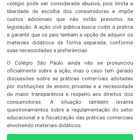
colégio pode ser considerada abusiva, pois limita a
liberdade de escolha dos consumidores e impõe
custos adicionais que não estão previstos na
legislação. A ação civil pública busca coibir a prática
e garantir que os pais tenham a opção de adquirir os
materiais didáticos de forma separada, conforme
suas necessidades e preferências.
O Colégio São Paulo ainda não se pronunciou
oficialmente sobre a ação, mas o caso tem gerado
discussões sobre as práticas comerciais adotadas
por instituições de ensino privadas e a necessidade
de maior transparência e respeito aos direitos dos
consumidores. A situação também levanta
questionamentos sobre a regulamentação do setor
educacional e a fiscalização das práticas comerciais
envolvendo materiais didáticos.