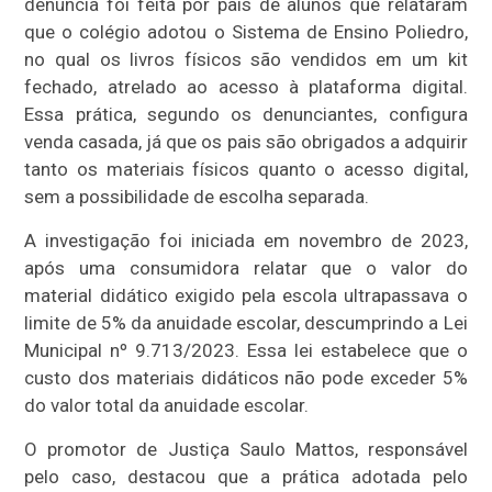
denúncia foi feita por pais de alunos que relataram
que o colégio adotou o Sistema de Ensino Poliedro,
no qual os livros físicos são vendidos em um kit
fechado, atrelado ao acesso à plataforma digital.
Essa prática, segundo os denunciantes, configura
venda casada, já que os pais são obrigados a adquirir
tanto os materiais físicos quanto o acesso digital,
sem a possibilidade de escolha separada.
A investigação foi iniciada em novembro de 2023,
após uma consumidora relatar que o valor do
material didático exigido pela escola ultrapassava o
limite de 5% da anuidade escolar, descumprindo a Lei
Municipal nº 9.713/2023. Essa lei estabelece que o
custo dos materiais didáticos não pode exceder 5%
do valor total da anuidade escolar.
O promotor de Justiça Saulo Mattos, responsável
pelo caso, destacou que a prática adotada pelo