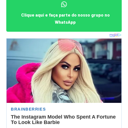
Clique aqui e faça parte do nosso grupo no
WhatsApp