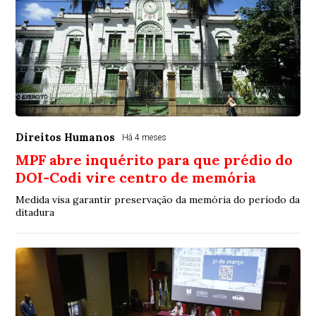
Direitos Humanos
Há 4 meses
MPF abre inquérito para que prédio do
DOI-Codi vire centro de memória
Medida visa garantir preservação da memória do período da
ditadura