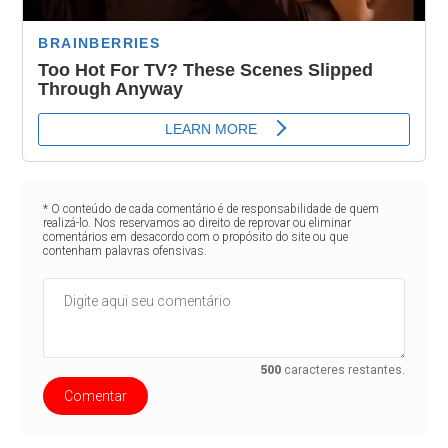
* O conteúdo de cada comentário é de responsabilidade de quem
realizá-lo. Nos reservamos ao direito de reprovar ou eliminar
comentários em desacordo com o propósito do site ou que
contenham palavras ofensivas.
500
caracteres restantes.
Comentar