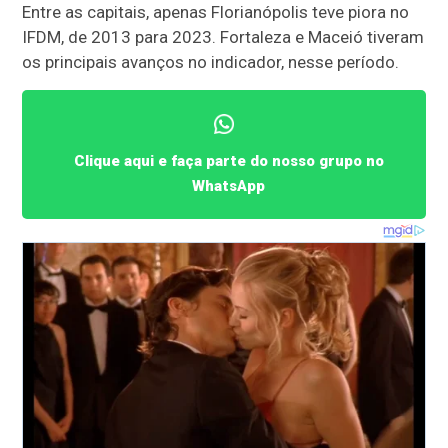
Entre as capitais, apenas Florianópolis teve piora no
IFDM, de 2013 para 2023. Fortaleza e Maceió tiveram
os principais avanços no indicador, nesse período.
Clique aqui e faça parte do nosso grupo no
WhatsApp