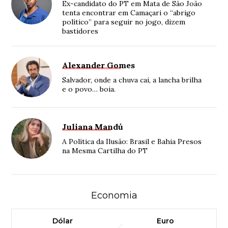
Ex-candidato do PT em Mata de São João
tenta encontrar em Camaçari o “abrigo
político” para seguir no jogo, dizem
bastidores
Alexander Gomes
Salvador, onde a chuva cai, a lancha brilha
e o povo… boia.
Juliana Mandú
A Política da Ilusão: Brasil e Bahia Presos
na Mesma Cartilha do PT
Economia
Dólar
Euro