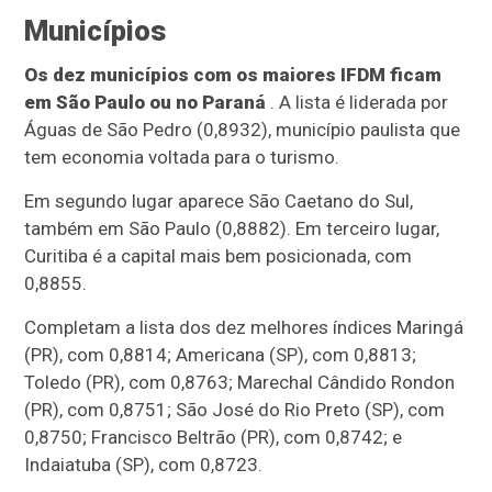
Municípios
Os dez municípios com os maiores IFDM ficam
em São Paulo ou no Paraná
. A lista é liderada por
Águas de São Pedro (0,8932), município paulista que
tem economia voltada para o turismo.
Em segundo lugar aparece São Caetano do Sul,
também em São Paulo (0,8882). Em terceiro lugar,
Curitiba é a capital mais bem posicionada, com
0,8855.
Completam a lista dos dez melhores índices Maringá
(PR), com 0,8814; Americana (SP), com 0,8813;
Toledo (PR), com 0,8763; Marechal Cândido Rondon
(PR), com 0,8751; São José do Rio Preto (SP), com
0,8750; Francisco Beltrão (PR), com 0,8742; e
Indaiatuba (SP), com 0,8723.