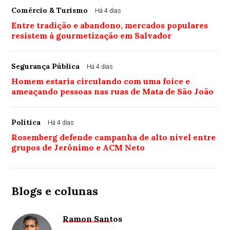
Comércio & Turismo
Há 4 dias
Entre tradição e abandono, mercados populares
resistem à gourmetização em Salvador
Segurança Pública
Há 4 dias
Homem estaria circulando com uma foice e
ameaçando pessoas nas ruas de Mata de São João
Política
Há 4 dias
Rosemberg defende campanha de alto nível entre
grupos de Jerônimo e ACM Neto
Blogs e colunas
Ramon Santos