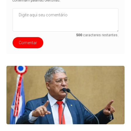
contenham palavras ofensivas.
500
caracteres restantes.
Comentar