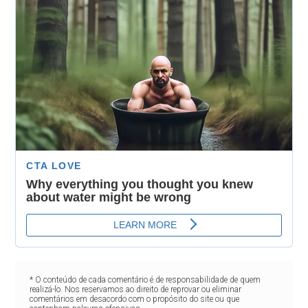
* O conteúdo de cada comentário é de responsabilidade de quem
realizá-lo. Nos reservamos ao direito de reprovar ou eliminar
comentários em desacordo com o propósito do site ou que