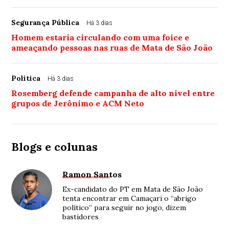
Segurança Pública
Há 3 dias
Homem estaria circulando com uma foice e
ameaçando pessoas nas ruas de Mata de São João
Política
Há 3 dias
Rosemberg defende campanha de alto nível entre
grupos de Jerônimo e ACM Neto
Blogs e colunas
Ramon Santos
Ex-candidato do PT em Mata de São João
tenta encontrar em Camaçari o “abrigo
político” para seguir no jogo, dizem
bastidores