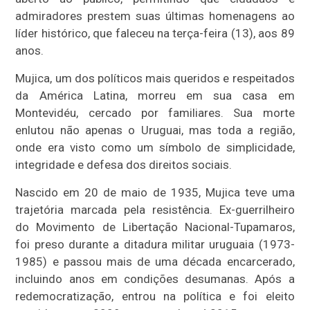
admiradores prestem suas últimas homenagens ao
líder histórico, que faleceu na terça-feira (13), aos 89
anos.
Mujica, um dos políticos mais queridos e respeitados
da América Latina, morreu em sua casa em
Montevidéu, cercado por familiares. Sua morte
enlutou não apenas o Uruguai, mas toda a região,
onde era visto como um símbolo de simplicidade,
integridade e defesa dos direitos sociais.
Nascido em 20 de maio de 1935, Mujica teve uma
trajetória marcada pela resistência. Ex-guerrilheiro
do Movimento de Libertação Nacional-Tupamaros,
foi preso durante a ditadura militar uruguaia (1973-
1985) e passou mais de uma década encarcerado,
incluindo anos em condições desumanas. Após a
redemocratização, entrou na política e foi eleito