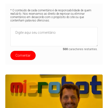
* O conteúdo de cada comentário é de responsabilidade de quem
realizá-lo. Nos reservamos ao direito de reprovar ou eliminar
comentários em desacordo com o propósito do site ou que
contenham palavras ofensivas.
500
caracteres restantes.
Comentar