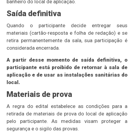
banheiro do local de aplicação.
Saída definitiva
Quando o participante decide entregar seus
materiais (cartão-resposta e folha de redação) e se
retira permanentemente da sala, sua participação é
considerada encerrada.
A partir desse momento de saída definitiva, o
participante está proibido de retornar à sala de
aplicação e de usar as instalações sanitárias do
local.
Materiais de prova
A regra do edital estabelece as condições para a
retirada de materiais de prova do local de aplicação
pelo participante. As medidas visam proteger a
segurança e o sigilo das provas.