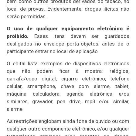
bem como outros produtos derivados do tabaco, no
local de provas. Evidentemente, drogas ilícitas não
serão permitidas.
O uso de qualquer equipamento eletrônico é
proibido.
Esses itens devem ser guardados
desligados no envelope porta-objetos, antes de o
participante entrar no local de aplicação.
O edital lista exemplos de dispositivos eletrônicos
que não podem ficar à mostra: relógios,
garrafa/copo digital, cigarro eletrônico, telefone
celular, smartphone, chave com alarme, tablet,
máquina calculadora, agenda eletrônica e/ou
similares, gravador, pen drive, mp3 e/ou similar,
alarme.
As restrições englobam ainda fone de ouvido ou com
qualquer outro componente eletrônico, e/ou qualquer