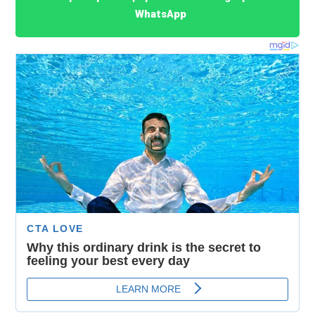
WhatsApp