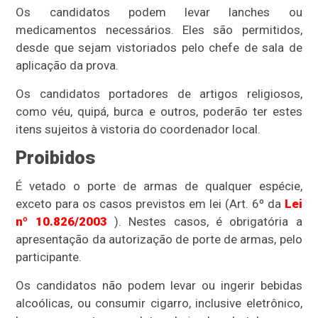
Os candidatos podem levar lanches ou
medicamentos necessários. Eles são permitidos,
desde que sejam vistoriados pelo chefe de sala de
aplicação da prova.
Os candidatos portadores de artigos religiosos,
como véu, quipá, burca e outros, poderão ter estes
itens sujeitos à vistoria do coordenador local.
Proibidos
É vetado o porte de armas de qualquer espécie,
exceto para os casos previstos em lei (Art. 6º da
Lei
nº 10.826/2003
). Nestes casos, é obrigatória a
apresentação da autorização de porte de armas, pelo
participante.
Os candidatos não podem levar ou ingerir bebidas
alcoólicas, ou consumir cigarro, inclusive eletrônico,