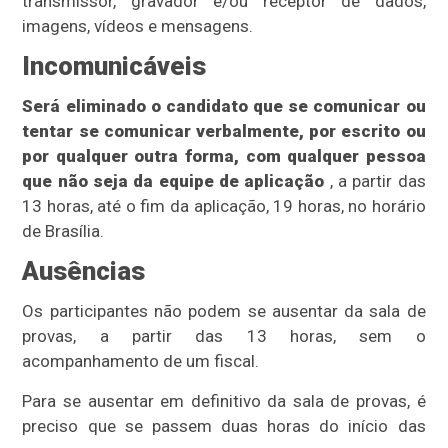
transmissor, gravador e/ou receptor de dados,
imagens, vídeos e mensagens.
Incomunicáveis
Será eliminado o candidato que se comunicar ou
tentar se comunicar verbalmente, por escrito ou
por qualquer outra forma, com qualquer pessoa
que não seja da equipe de aplicação
, a partir das
13 horas, até o fim da aplicação, 19 horas, no horário
de Brasília.
Ausências
Os participantes não podem se ausentar da sala de
provas, a partir das 13 horas, sem o
acompanhamento de um fiscal.
Para se ausentar em definitivo da sala de provas, é
preciso que se passem duas horas do início das