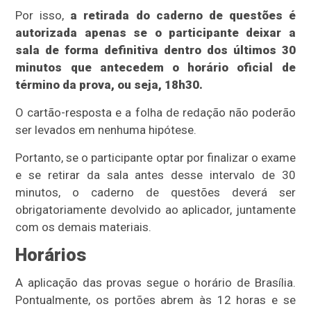
Por isso,
a retirada do caderno de questões é
autorizada apenas se o participante deixar a
sala de forma definitiva dentro dos últimos 30
minutos que antecedem o horário oficial de
término da prova, ou seja, 18h30.
O cartão-resposta e a folha de redação não poderão
ser levados em nenhuma hipótese.
Portanto, se o participante optar por finalizar o exame
e se retirar da sala antes desse intervalo de 30
minutos, o caderno de questões deverá ser
obrigatoriamente devolvido ao aplicador, juntamente
com os demais materiais.
Horários
A aplicação das provas segue o horário de Brasília.
Pontualmente, os portões abrem às 12 horas e se