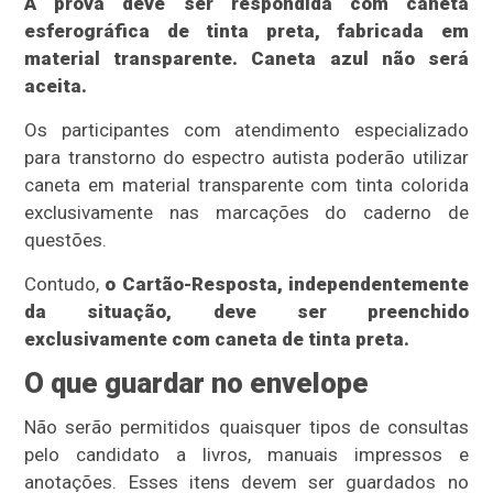
A prova deve ser respondida com caneta
esferográfica de tinta preta, fabricada em
material transparente. Caneta azul não será
aceita.
Os participantes com atendimento especializado
para transtorno do espectro autista poderão utilizar
caneta em material transparente com tinta colorida
exclusivamente nas marcações do caderno de
questões.
Contudo,
o Cartão-Resposta, independentemente
da situação, deve ser preenchido
exclusivamente com caneta de tinta preta.
O que guardar no envelope
Não serão permitidos quaisquer tipos de consultas
pelo candidato a livros, manuais impressos e
anotações. Esses itens devem ser guardados no