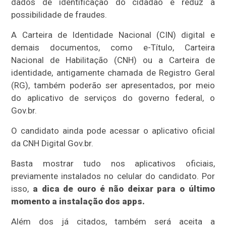
dados de identificação do cidadão e reduz a
possibilidade de fraudes.
A Carteira de Identidade Nacional (CIN) digital e
demais documentos, como e-Título, Carteira
Nacional de Habilitação (CNH) ou a Carteira de
identidade, antigamente chamada de Registro Geral
(RG), também poderão ser apresentados, por meio
do aplicativo de serviços do governo federal, o
Gov.br.
O candidato ainda pode acessar o aplicativo oficial
da CNH Digital Gov.br.
Basta mostrar tudo nos aplicativos oficiais,
previamente instalados no celular do candidato. Por
isso,
a dica de ouro é não deixar para o último
momento a instalação dos apps.
Além dos já citados, também será aceita a