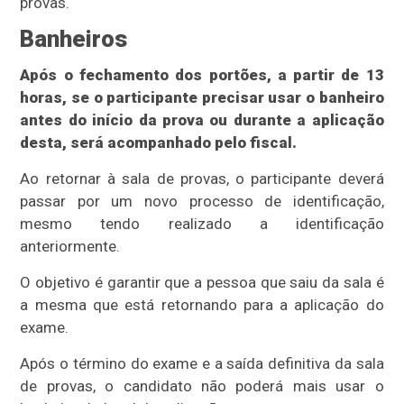
provas.
Banheiros
Após o fechamento dos portões,
a partir de 13
horas,
se o participante precisar usar o banheiro
antes do início da prova ou durante a aplicação
desta, será acompanhado pelo fiscal.
Ao retornar à sala de provas, o participante deverá
passar por um novo processo de identificação,
mesmo tendo realizado a identificação
anteriormente.
O objetivo é garantir que a pessoa que saiu da sala é
a mesma que está retornando para a aplicação do
exame.
Após o término do exame e a saída definitiva da sala
de provas, o candidato não poderá mais usar o