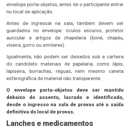
envelope porta-objetos, antes de o participante entrar
no local de aplicação.
Antes de ingressar na sala, também devem ser
guardados no envelope: óculos escuros, protetor
auricular e artigos de chapelaria (boné, chapéu,
viseira, gorro ou similares).
Igualmente, não podem ser deixados sob a carteira
do candidato materiais de papelaria, como lápis,
lapiseira, borrachas, réguas, nem mesmo caneta
esferográfica de material não transparente.
O envelope porta-objetos deve ser mantido
debaixo do assento, lacrado e identificado,
desde o ingresso na sala de provas até a saída
definitiva do local de provas.
Lanches e medicamentos