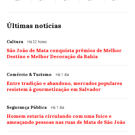
Últimas notícias
Cultura
Há 22 horas
São João de Mata conquista prêmios de Melhor
Destino e Melhor Decoração da Bahia
Comércio & Turismo
Há 1 dia
Entre tradição e abandono, mercados populares
resistem à gourmetização em Salvador
Segurança Pública
Há 1 dia
Homem estaria circulando com uma foice e
ameaçando pessoas nas ruas de Mata de São João