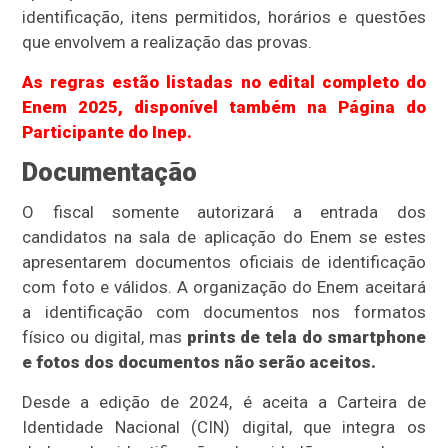
identificação, itens permitidos, horários e questões
que envolvem a realização das provas.
As regras estão listadas no edital completo do
Enem 2025, disponível também na Página do
Participante do Inep.
Documentação
O fiscal somente autorizará a entrada dos
candidatos na sala de aplicação do Enem se estes
apresentarem documentos oficiais de identificação
com foto e válidos. A organização do Enem aceitará
a identificação com documentos nos formatos
físico ou digital, mas
prints de tela do smartphone
e fotos dos documentos não serão aceitos.
Desde a edição de 2024, é aceita a Carteira de
Identidade Nacional (CIN) digital, que integra os