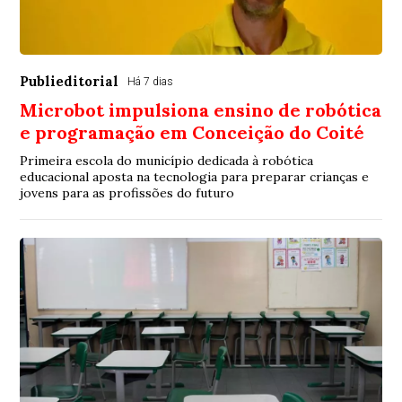
Publieditorial
Há 7 dias
Microbot impulsiona ensino de robótica
e programação em Conceição do Coité
Primeira escola do município dedicada à robótica
educacional aposta na tecnologia para preparar crianças e
jovens para as profissões do futuro