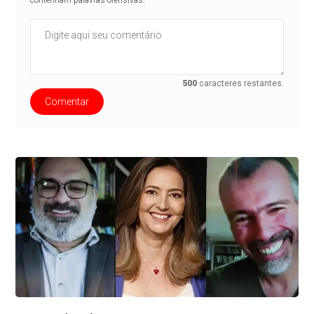
contenham palavras ofensivas.
500
caracteres restantes.
Comentar