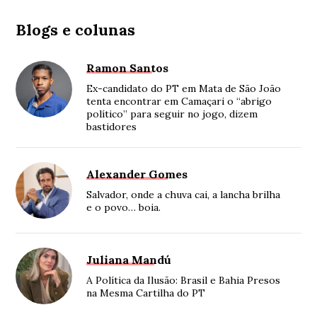
Blogs e colunas
Ramon Santos
Ex-candidato do PT em Mata de São João
tenta encontrar em Camaçari o “abrigo
político” para seguir no jogo, dizem
bastidores
Alexander Gomes
Salvador, onde a chuva cai, a lancha brilha
e o povo… boia.
Juliana Mandú
A Política da Ilusão: Brasil e Bahia Presos
na Mesma Cartilha do PT