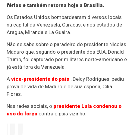
férias e também retorna hoje a Brasília.
Os Estados Unidos bombardearam diversos locais
na capital da Venezuela, Caracas, e nos estados de
Aragua, Miranda e La Guaira.
Não se sabe sobre o paradeiro do presidente Nicolas
Maduro que, segundo o presidente dos EUA, Donald
Trump, foi capturado por militares norte-americano e
já está fora da Venezuela.
A
vice-presidente do país
, Delcy Rodrigues, pediu
prova de vida de Maduro e de sua esposa, Cilia
Flores.
Nas redes sociais, o
presidente Lula condenou o
uso da força
contra o país vizinho.