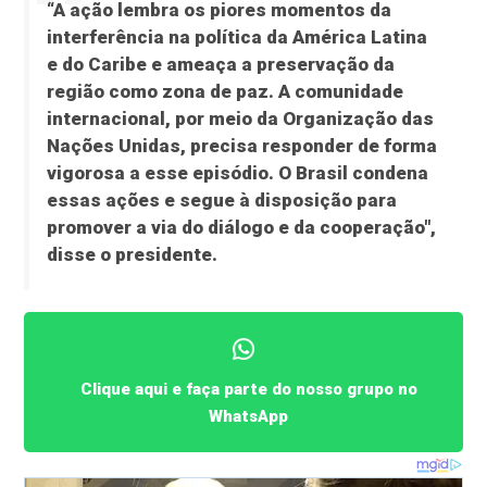
“A ação lembra os piores momentos da
interferência na política da América Latina
e do Caribe e ameaça a preservação da
região como zona de paz. A comunidade
internacional, por meio da Organização das
Nações Unidas, precisa responder de forma
vigorosa a esse episódio. O Brasil condena
essas ações e segue à disposição para
promover a via do diálogo e da cooperação",
disse o presidente.
Clique aqui e faça parte do nosso grupo no
WhatsApp