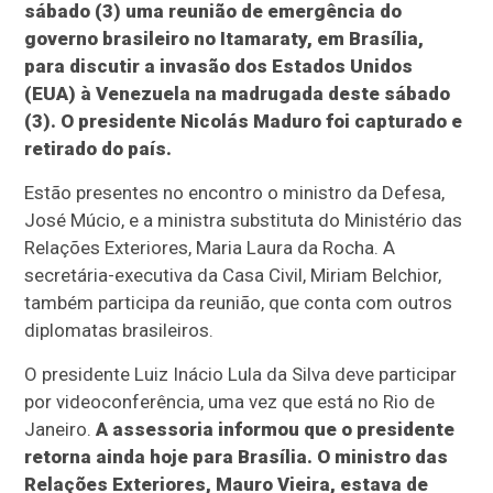
sábado (3) uma reunião de emergência do
governo brasileiro no Itamaraty, em Brasília,
para discutir a invasão dos Estados Unidos
(EUA) à Venezuela na madrugada deste sábado
(3). O presidente Nicolás Maduro foi capturado e
retirado do país.
Estão presentes no encontro o ministro da Defesa,
José Múcio, e a ministra substituta do Ministério das
Relações Exteriores, Maria Laura da Rocha. A
secretária-executiva da Casa Civil, Miriam Belchior,
também participa da reunião, que conta com outros
diplomatas brasileiros.
O presidente Luiz Inácio Lula da Silva deve participar
por videoconferência, uma vez que está no Rio de
Janeiro.
A assessoria informou que o presidente
retorna ainda hoje para Brasília. O ministro das
Relações Exteriores, Mauro Vieira, estava de