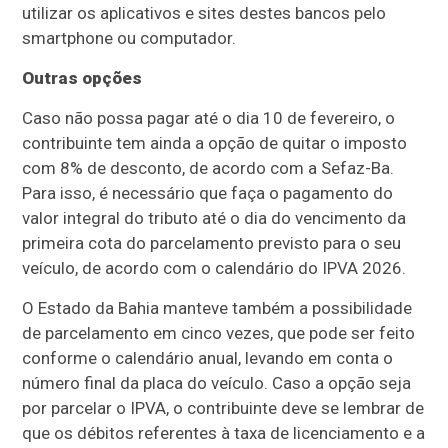
utilizar os aplicativos e sites destes bancos pelo
smartphone ou computador.
Outras opções
Caso não possa pagar até o dia 10 de fevereiro, o
contribuinte tem ainda a opção de quitar o imposto
com 8% de desconto, de acordo com a Sefaz-Ba.
Para isso, é necessário que faça o pagamento do
valor integral do tributo até o dia do vencimento da
primeira cota do parcelamento previsto para o seu
veículo, de acordo com o calendário do IPVA 2026.
O Estado da Bahia manteve também a possibilidade
de parcelamento em cinco vezes, que pode ser feito
conforme o calendário anual, levando em conta o
número final da placa do veículo. Caso a opção seja
por parcelar o IPVA, o contribuinte deve se lembrar de
que os débitos referentes à taxa de licenciamento e a