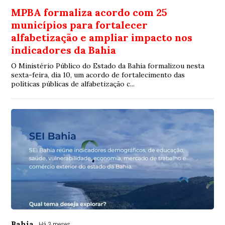
MPBA formaliza acordo com 25
municípios para fortalecer
alfabetização e ampliar impacto nos
indicadores da Bahia
O Ministério Público do Estado da Bahia formalizou nesta
sexta-feira, dia 10, um acordo de fortalecimento das
políticas públicas de alfabetização c...
Bahia
Há 3 meses