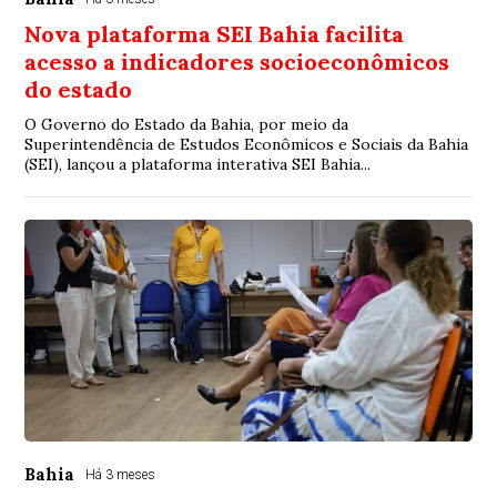
Nova plataforma SEI Bahia facilita
acesso a indicadores socioeconômicos
do estado
O Governo do Estado da Bahia, por meio da
Superintendência de Estudos Econômicos e Sociais da Bahia
(SEI), lançou a plataforma interativa SEI Bahia...
Bahia
Há 3 meses