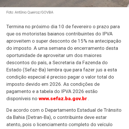
Foto: Antônio Queiroz/GOVBA
Termina no próximo dia 10 de fevereiro o prazo para
que os motoristas baianos contribuintes do IPVA
aproveitem o super desconto de 15% na antecipação
do imposto. A uma semana do encerramento desta
oportunidade de aproveitar um dos maiores
descontos do país, a Secretaria da Fazenda do
Estado (Sefaz-Ba) lembra que para fazer jus a esta
condição especial é preciso pagar o valor total do
imposto devido em 2026. As condições de
pagamento e a tabela do IPVA 2026 estão
disponíveis no
www.sefaz.ba.gov.br
.
De acordo com o Departamento Estadual de Trânsito
da Bahia (Detran-Ba), o contribuinte deve estar
atento, pois o licenciamento completo do veículo