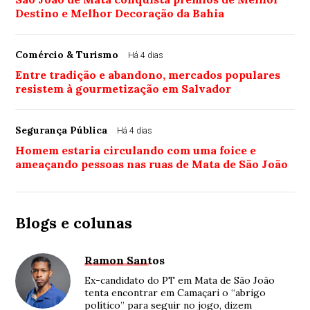
Destino e Melhor Decoração da Bahia
Comércio & Turismo
Há 4 dias
Entre tradição e abandono, mercados populares
resistem à gourmetização em Salvador
Segurança Pública
Há 4 dias
Homem estaria circulando com uma foice e
ameaçando pessoas nas ruas de Mata de São João
Blogs e colunas
Ramon Santos
Ex-candidato do PT em Mata de São João
tenta encontrar em Camaçari o “abrigo
político” para seguir no jogo, dizem