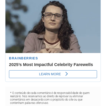
* O conteúdo de cada comentário é de responsabilidade de quem
realizá-lo. Nos reservamos ao direito de reprovar ou eliminar
comentários em desacordo com o propósito do site ou que
contenham palavras ofensivas.