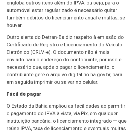
engloba outros itens além do IPVA, ou seja, para o
automóvel estar regularizado é necessário quitar
também débitos do licenciamento anual e multas, se
houver.
Outro alerta do Detran-Ba diz respeito à emissão do
Certificado de Registro e Licenciamento do Veículo
Eletrônico (CRLV-e). O documento não é mais
enviado para o endereço do contribuinte, por isso é
necessário que, após o pagar o licenciamento, o
contribuinte gere o arquivo digital no ba.gov.br, para
em seguida imprimir ou salvar no celular.
Fácil de pagar
O Estado da Bahia ampliou as facilidades ao permitir
o pagamento do IPVA à vista, via Pix, em qualquer
instituição bancária: o licenciamento integrado — que
reúne IPVA, taxa de licenciamento e eventuais multas