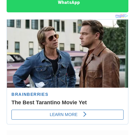
WhatsApp