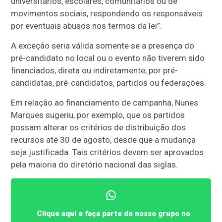
universitários, escolares, comunitários ou de
movimentos sociais, respondendo os responsáveis
por eventuais abusos nos termos da lei”.
A exceção seria válida somente se a presença do
pré-candidato no local ou o evento não tiverem sido
financiados, direta ou indiretamente, por pré-
candidatas, pré-candidatos, partidos ou federações.
Em relação ao financiamento de campanha, Nunes
Marques sugeriu, por exemplo, que os partidos
possam alterar os critérios de distribuição dos
recursos até 30 de agosto, desde que a mudança
seja justificada. Tais critérios devem ser aprovados
pela maioria do diretório nacional das siglas.
Clique aqui e faça parte do nosso grupo no