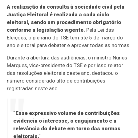
A realização da consulta à sociedade civil pela
Justiça Eleitoral é realizada a cada ciclo
eleitoral, sendo um procedimento obrigatório
conforme a legislação vigente.
Pela Lei das
Eleições, o plenário do TSE tem até 5 de março do
ano eleitoral para debater e aprovar todas as normas.
Durante a abertura das audiências, o ministro Nunes
Marques, vice-presidente do TSE e por isso relator
das resoluções eleitorais deste ano, destacou o
número considerado alto de contribuições
registradas neste ano.
“Esse expressivo volume de contribuições
evidencia o interesse, o engajamento e a
relevância do debate em torno das normas
eleitorais.”