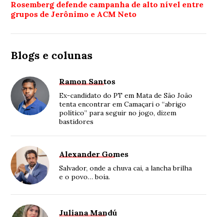
Rosemberg defende campanha de alto nível entre
grupos de Jerônimo e ACM Neto
Blogs e colunas
Ramon Santos
Ex-candidato do PT em Mata de São João
tenta encontrar em Camaçari o “abrigo
político” para seguir no jogo, dizem
bastidores
Alexander Gomes
Salvador, onde a chuva cai, a lancha brilha
e o povo… boia.
Juliana Mandú