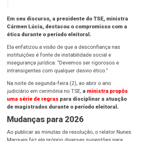
Em seu discurso, a presidente do TSE, ministra
Cármen Lúcia, destacou o compromisso com a
ética durante o período eleitoral.
Ela enfatizou a visão de que a desconfiança nas
instituições é fonte de instabilidade social e
insegurança jurídica: “Devemos ser rigorosos e
intransigentes com qualquer desvio ético.”
Na noite de segunda-feira (2), ao abrir o ano
judiciário em cerimônia no TSE,
a
ministra propôs
uma série de regras
para disciplinar a atuação
de magistrados durante o período eleitoral.
Mudanças para 2026
Ao publicar as minutas de resolução, o relator Nunes
Marques fez ele próprio diversas sugestões para