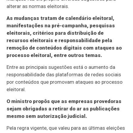
alterar as normas eleitorais.
As mudanças tratam de calendário eleitoral,
manifestações na pré-campanha, pesquisas
eleitorais, critérios para distribuição de
recursos eleitorais e responsabilidade pela
remoção de conteúdos digitais com ataques ao
processo eleitoral, entre outros temas.
Entre as principais sugestões está o aumento da
responsabilidade das plataformas de redes sociais
por conteúdos que promovam ataques ao processo
eleitoral.
O ministro propôs que as empresas provedoras
sejam obrigadas a retirar do ar as publicações
mesmo sem autorização judicial.
Pela regra vigente, que valeu para as últimas eleições