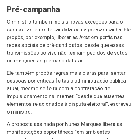
Pré-campanha
O ministro também incluiu novas exceções para o
comportamento de candidatos na pré-campanha. Ele
propôs, por exemplo, liberar as
lives
em perfis nas
redes sociais de pré-candidatos, desde que essas
transmissões ao vivo não tenham pedidos de votos
ou menções às pré-candidaturas.
Ele também propôs regras mais claras para isentar
pessoas por críticas feitas à administração pública
atual, mesmo se feita com a contratação de
impulsionamento na internet, “desde que ausentes
elementos relacionados à disputa eleitoral”, escreveu
o ministro.
A proposta assinada por Nunes Marques libera as
manifestações espontâneas “em ambientes