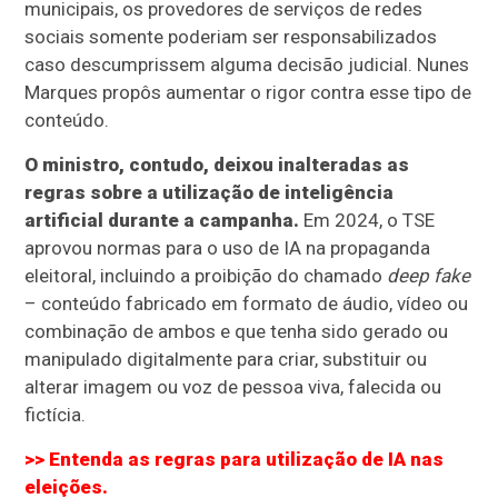
municipais, os provedores de serviços de redes
sociais somente poderiam ser responsabilizados
caso descumprissem alguma decisão judicial. Nunes
Marques propôs aumentar o rigor contra esse tipo de
conteúdo.
O ministro, contudo, deixou inalteradas as
regras sobre a utilização de inteligência
artificial durante a campanha.
Em 2024, o TSE
aprovou normas para o uso de IA na propaganda
eleitoral, incluindo a proibição do chamado
deep fake
– conteúdo fabricado em formato de áudio, vídeo ou
combinação de ambos e que tenha sido gerado ou
manipulado digitalmente para criar, substituir ou
alterar imagem ou voz de pessoa viva, falecida ou
fictícia.
>> Entenda as regras para utilização de IA nas
eleições.