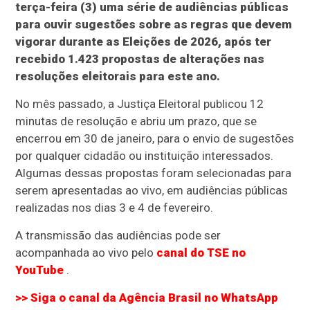
terça-feira (3) uma série de audiências públicas
para ouvir sugestões sobre as regras que devem
vigorar durante as Eleições de 2026, após ter
recebido 1.423 propostas de alterações nas
resoluções eleitorais para este ano.
No mês passado, a Justiça Eleitoral publicou 12
minutas de resolução e abriu um prazo, que se
encerrou em 30 de janeiro, para o envio de sugestões
por qualquer cidadão ou instituição interessados.
Algumas dessas propostas foram selecionadas para
serem apresentadas ao vivo, em audiências públicas
realizadas nos dias 3 e 4 de fevereiro.
A transmissão das audiências pode ser
acompanhada ao vivo pelo
canal do TSE no
YouTube
.
>> Siga o canal da
Agência Brasil
no WhatsApp