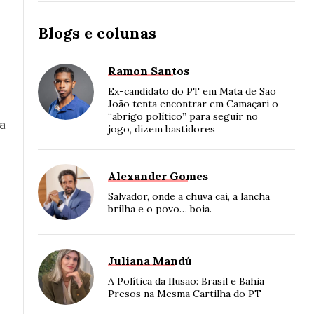
Blogs e colunas
Ramon Santos
Ex-candidato do PT em Mata de São
João tenta encontrar em Camaçari o
“abrigo político” para seguir no
 a
jogo, dizem bastidores
Alexander Gomes
Salvador, onde a chuva cai, a lancha
brilha e o povo… boia.
Juliana Mandú
A Política da Ilusão: Brasil e Bahia
Presos na Mesma Cartilha do PT