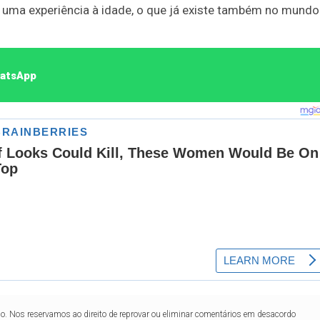
 uma experiência à idade, o que já existe também no mundo
hatsApp
lo. Nos reservamos ao direito de reprovar ou eliminar comentários em desacordo