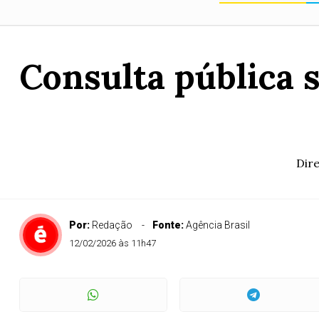
Consulta pública s
Dire
Por:
Redação
Fonte:
Agência Brasil
12/02/2026 às 11h47