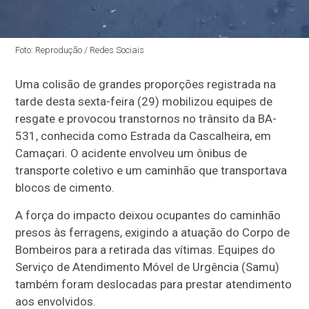
Foto: Reprodução / Redes Sociais
Uma colisão de grandes proporções registrada na
tarde desta sexta-feira (29) mobilizou equipes de
resgate e provocou transtornos no trânsito da BA-
531, conhecida como Estrada da Cascalheira, em
Camaçari. O acidente envolveu um ônibus de
transporte coletivo e um caminhão que transportava
blocos de cimento.
A força do impacto deixou ocupantes do caminhão
presos às ferragens, exigindo a atuação do Corpo de
Bombeiros para a retirada das vítimas. Equipes do
Serviço de Atendimento Móvel de Urgência (Samu)
também foram deslocadas para prestar atendimento
aos envolvidos.