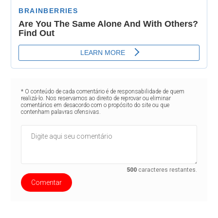
* O conteúdo de cada comentário é de responsabilidade de quem
realizá-lo. Nos reservamos ao direito de reprovar ou eliminar
comentários em desacordo com o propósito do site ou que
contenham palavras ofensivas.
500
caracteres restantes.
Comentar