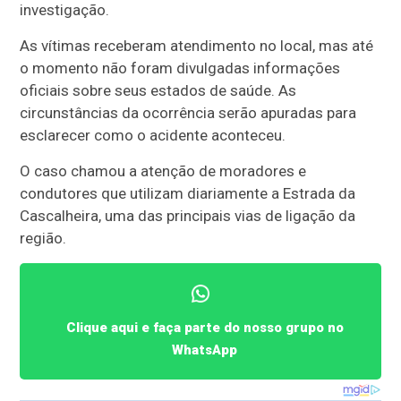
investigação.
As vítimas receberam atendimento no local, mas até
o momento não foram divulgadas informações
oficiais sobre seus estados de saúde. As
circunstâncias da ocorrência serão apuradas para
esclarecer como o acidente aconteceu.
O caso chamou a atenção de moradores e
condutores que utilizam diariamente a Estrada da
Cascalheira, uma das principais vias de ligação da
região.
Clique aqui e faça parte do nosso grupo no
WhatsApp