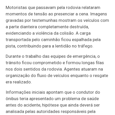
Motoristas que passavam pela rodovia relataram
momentos de tensão ao presenciar a cena. Imagens
gravadas por testemunhas mostram os veículos com
a parte dianteira completamente destruída,
evidenciando a violência da colisão. A carga
transportada pelo caminhão ficou espalhada pela
pista, contribuindo para a lentidão no tráfego.
Durante o trabalho das equipes de emergência, o
trânsito ficou comprometido e formou longas filas
nos dois sentidos da rodovia. Agentes atuaram na
organização do fluxo de veículos enquanto o resgate
era realizado.
Informações iniciais apontam que o condutor do
ônibus teria apresentado um problema de saúde
antes do acidente, hipótese que ainda deverá ser
analisada pelas autoridades responsáveis pela