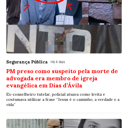
Segurança Pública
Há 4 dias
PM preso como suspeito pela morte de
advogada era membro de igreja
evangélica em Dias d’Ávila
Ex-conselheiro tutelar, policial atuava como levita e
costumava utilizar a frase “Jesus é o caminho, a verdade e a
vida”