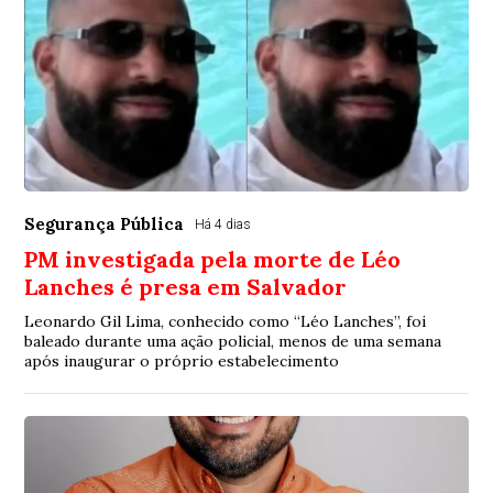
Segurança Pública
Há 4 dias
PM investigada pela morte de Léo
Lanches é presa em Salvador
Leonardo Gil Lima, conhecido como “Léo Lanches”, foi
baleado durante uma ação policial, menos de uma semana
após inaugurar o próprio estabelecimento