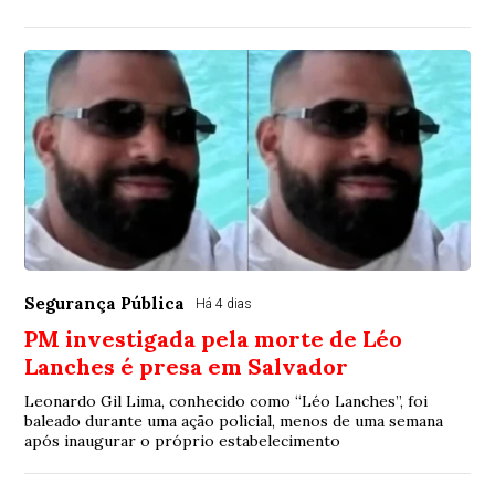
Segurança Pública
Há 4 dias
PM investigada pela morte de Léo
Lanches é presa em Salvador
Leonardo Gil Lima, conhecido como “Léo Lanches”, foi
baleado durante uma ação policial, menos de uma semana
após inaugurar o próprio estabelecimento