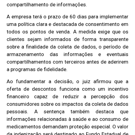
compartilhamento de informações.
A empresa terá o prazo de 60 dias para implementar
uma política clara e destacada de consentimento em
todos os pontos de venda. A medida exige que os
clientes sejam informados de forma transparente
sobre a finalidade da coleta de dados, o período de
armazenamento das informações e eventuais
compartilhamentos com terceiros antes de aderirem
a programas de fidelidade.
Ao fundamentar a decisão, o juiz afirmou que a
oferta de descontos funciona como um incentivo
financeiro capaz de reduzir a percepção dos
consumidores sobre os impactos da coleta de dados
pessoais. A sentença também destaca que
informações relacionadas à saúde e ao consumo de
medicamentos demandam proteção especial. O valor
da indenização será destinado ao Fundo Estadual de