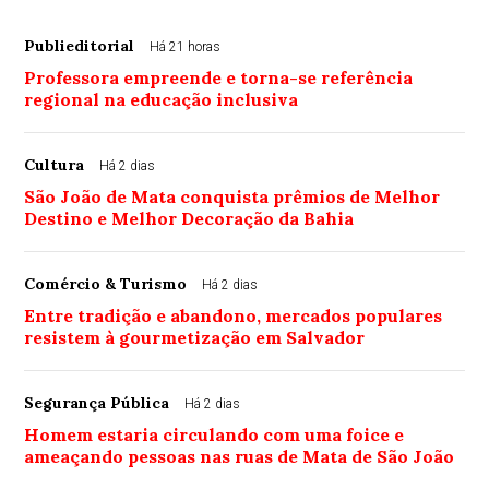
Publieditorial
Há 21 horas
Professora empreende e torna-se referência
regional na educação inclusiva
Cultura
Há 2 dias
São João de Mata conquista prêmios de Melhor
Destino e Melhor Decoração da Bahia
Comércio & Turismo
Há 2 dias
Entre tradição e abandono, mercados populares
resistem à gourmetização em Salvador
Segurança Pública
Há 2 dias
Homem estaria circulando com uma foice e
ameaçando pessoas nas ruas de Mata de São João