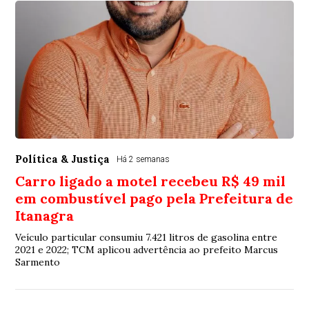
Política & Justiça
Há 2 semanas
Carro ligado a motel recebeu R$ 49 mil
em combustível pago pela Prefeitura de
Itanagra
Veículo particular consumiu 7.421 litros de gasolina entre
2021 e 2022; TCM aplicou advertência ao prefeito Marcus
Sarmento