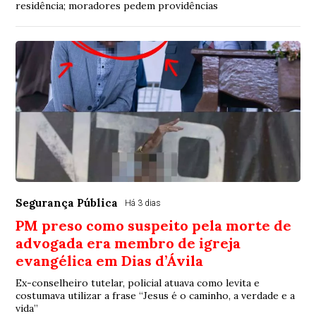
residência; moradores pedem providências
Segurança Pública
Há 3 dias
PM preso como suspeito pela morte de
advogada era membro de igreja
evangélica em Dias d’Ávila
Ex-conselheiro tutelar, policial atuava como levita e
costumava utilizar a frase “Jesus é o caminho, a verdade e a
vida”