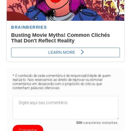
* O conteúdo de cada comentário é de responsabilidade de quem
realizá-lo. Nos reservamos ao direito de reprovar ou eliminar
comentários em desacordo com o propósito do site ou que
contenham palavras ofensivas.
500
caracteres restantes.
Comentar