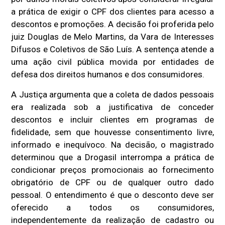
a prática de exigir o CPF dos clientes para acesso a
descontos e promoções. A decisão foi proferida pelo
juiz Douglas de Melo Martins, da Vara de Interesses
Difusos e Coletivos de São Luís. A sentença atende a
uma ação civil pública movida por entidades de
defesa dos direitos humanos e dos consumidores.
A Justiça argumenta que a coleta de dados pessoais
era realizada sob a justificativa de conceder
descontos e incluir clientes em programas de
fidelidade, sem que houvesse consentimento livre,
informado e inequívoco. Na decisão, o magistrado
determinou que a Drogasil interrompa a prática de
condicionar preços promocionais ao fornecimento
obrigatório de CPF ou de qualquer outro dado
pessoal. O entendimento é que o desconto deve ser
oferecido a todos os consumidores,
independentemente da realização de cadastro ou