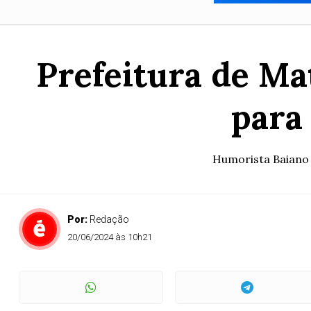
Prefeitura de Ma
para
Humorista Baiano 
Por:
Redação
20/06/2024 às 10h21