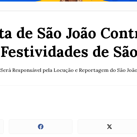
ta de São João Cont
 Festividades de São
Será Responsável pela Locução e Reportagem do São Joã