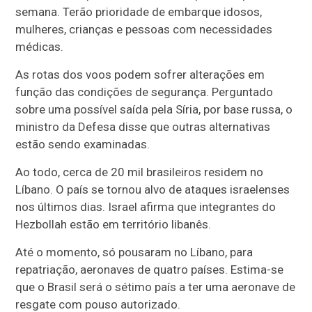
semana. Terão prioridade de embarque idosos,
mulheres, crianças e pessoas com necessidades
médicas.
As rotas dos voos podem sofrer alterações em
função das condições de segurança. Perguntado
sobre uma possível saída pela Síria, por base russa, o
ministro da Defesa disse que outras alternativas
estão sendo examinadas.
Ao todo, cerca de 20 mil brasileiros residem no
Líbano. O país se tornou alvo de ataques israelenses
nos últimos dias. Israel afirma que integrantes do
Hezbollah estão em território libanês.
Até o momento, só pousaram no Líbano, para
repatriação, aeronaves de quatro países. Estima-se
que o Brasil será o sétimo país a ter uma aeronave de
resgate com pouso autorizado.