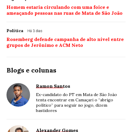
Homem estaria circulando com uma foice e
ameaçando pessoas nas ruas de Mata de São João
Política
Há 3 dias
Rosemberg defende campanha de alto nível entre
grupos de Jerônimo e ACM Neto
Blogs e colunas
Ramon Santos
Ex-candidato do PT em Mata de São João
tenta encontrar em Camaçari o “abrigo
político” para seguir no jogo, dizem
bastidores
Alexander Gomes