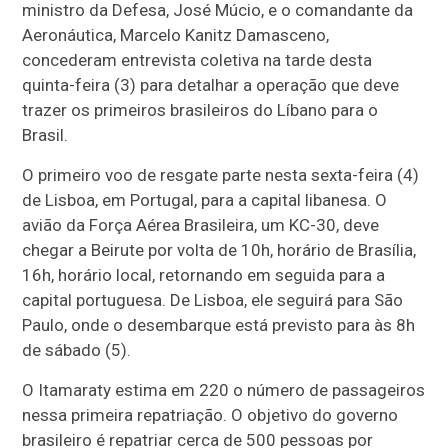
ministro da Defesa, José Múcio, e o comandante da
Aeronáutica, Marcelo Kanitz Damasceno,
concederam entrevista coletiva na tarde desta
quinta-feira (3) para detalhar a operação que deve
trazer os primeiros brasileiros do Líbano para o
Brasil.
O primeiro voo de resgate parte nesta sexta-feira (4)
de Lisboa, em Portugal, para a capital libanesa. O
avião da Força Aérea Brasileira, um KC-30, deve
chegar a Beirute por volta de 10h, horário de Brasília,
16h, horário local, retornando em seguida para a
capital portuguesa. De Lisboa, ele seguirá para São
Paulo, onde o desembarque está previsto para às 8h
de sábado (5).
O Itamaraty estima em 220 o número de passageiros
nessa primeira repatriação. O objetivo do governo
brasileiro é repatriar cerca de 500 pessoas por