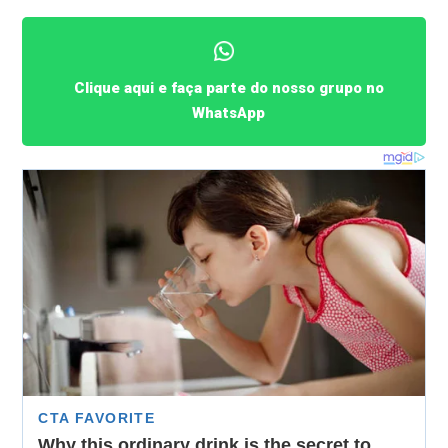
Clique aqui e faça parte do nosso grupo no
WhatsApp