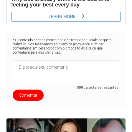
* O conteúdo de cada comentário é de responsabilidade de quem
realizá-lo. Nos reservamos ao direito de reprovar ou eliminar
comentários em desacordo com o propósito do site ou que
contenham palavras ofensivas.
500
caracteres restantes.
Comentar