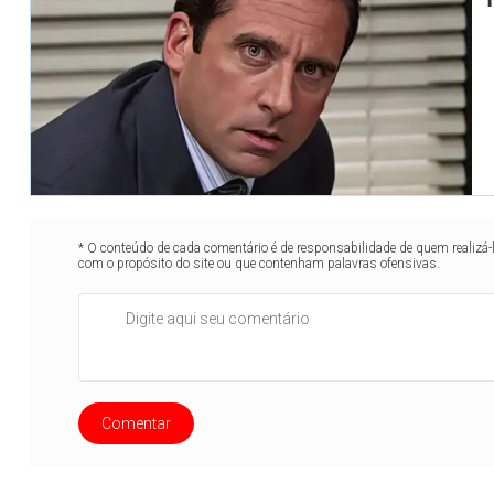
* O conteúdo de cada comentário é de responsabilidade de quem realizá-
com o propósito do site ou que contenham palavras ofensivas.
Comentar