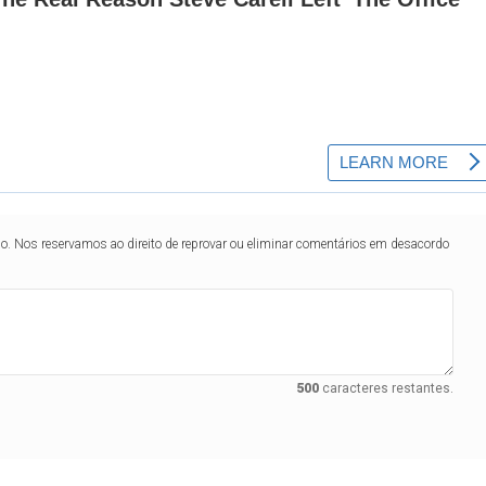
lo. Nos reservamos ao direito de reprovar ou eliminar comentários em desacordo
500
caracteres restantes.