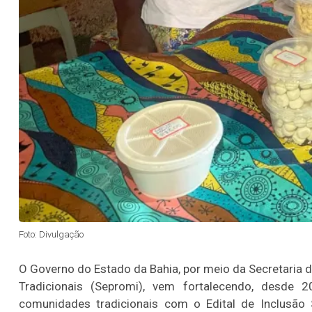
Foto: Divulgação
O Governo do Estado da Bahia, por meio da Secretaria
Tradicionais (Sepromi), vem fortalecendo, desde 2
comunidades tradicionais com o Edital de Inclusão S