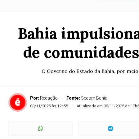
Bahia impulsion
de comunidades 
O Governo do Estado da Bahia, por meio
Por:
Redação
Fonte:
Secom Bahia
08/11/2025 às 12h55
Atualizada em 08/11/2025 às 12h