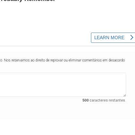
lo. Nos reservamos ao direito de reprovar ou eliminar comentários em desacordo
500
caracteres restantes.