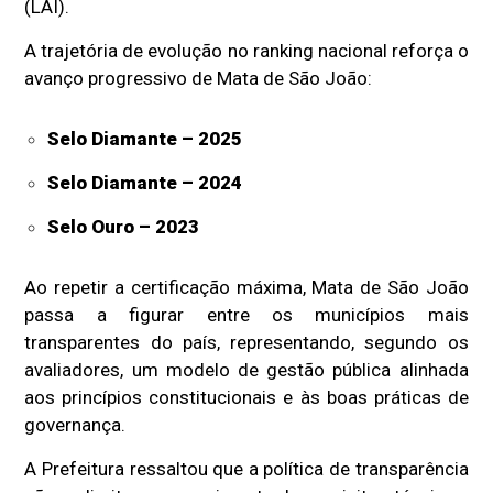
(LAI).
A trajetória de evolução no ranking nacional reforça o
avanço progressivo de Mata de São João:
Selo Diamante – 2025
Selo Diamante – 2024
Selo Ouro – 2023
Ao repetir a certificação máxima, Mata de São João
passa a figurar entre os municípios mais
transparentes do país, representando, segundo os
avaliadores, um modelo de gestão pública alinhada
aos princípios constitucionais e às boas práticas de
governança.
A Prefeitura ressaltou que a política de transparência