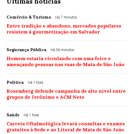
Últimas notícias
Comércio & Turismo
Há 7 minutos
Entre tradição e abandono, mercados populares
resistem à gourmetização em Salvador
Segurança Pública
Há 56 minutos
Homem estaria circulando com uma foice e
ameaçando pessoas nas ruas de Mata de São João
Política
Há 1 hora
Rosemberg defende campanha de alto nível entre
grupos de Jerônimo e ACM Neto
Saúde
Há 1 hora
Carreta Oftalmológica levará consultas e exames
gratuitos à Sede e ao Litoral de Mata de São João