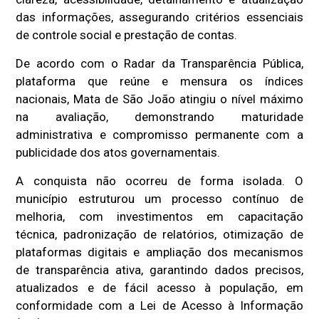
das informações, assegurando critérios essenciais
de controle social e prestação de contas.
De acordo com o Radar da Transparência Pública,
plataforma que reúne e mensura os índices
nacionais, Mata de São João atingiu o nível máximo
na avaliação, demonstrando maturidade
administrativa e compromisso permanente com a
publicidade dos atos governamentais.
A conquista não ocorreu de forma isolada. O
município estruturou um processo contínuo de
melhoria, com investimentos em capacitação
técnica, padronização de relatórios, otimização de
plataformas digitais e ampliação dos mecanismos
de transparência ativa, garantindo dados precisos,
atualizados e de fácil acesso à população, em
conformidade com a Lei de Acesso à Informação