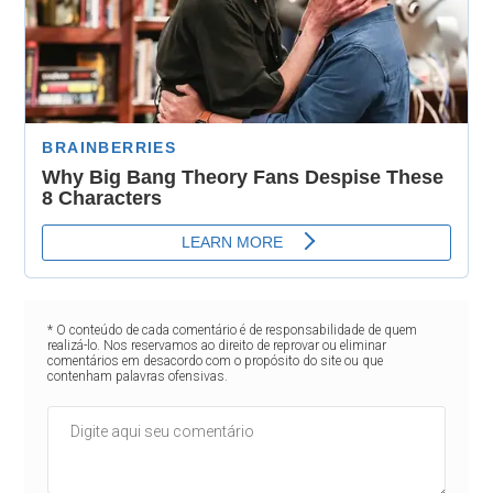
* O conteúdo de cada comentário é de responsabilidade de quem
realizá-lo. Nos reservamos ao direito de reprovar ou eliminar
comentários em desacordo com o propósito do site ou que
contenham palavras ofensivas.