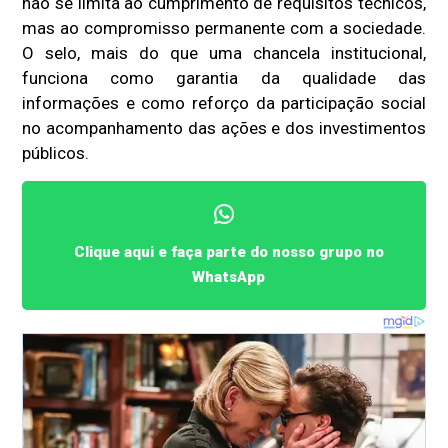
não se limita ao cumprimento de requisitos técnicos,
mas ao compromisso permanente com a sociedade.
O selo, mais do que uma chancela institucional,
funciona como garantia da qualidade das
informações e como reforço da participação social
no acompanhamento das ações e dos investimentos
públicos.
Clique aqui e faça parte do nosso grupo no
WhatsApp