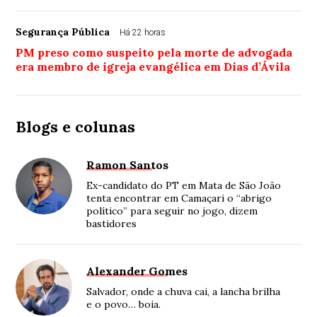
Segurança Pública
Há 22 horas
PM preso como suspeito pela morte de advogada
era membro de igreja evangélica em Dias d’Ávila
Blogs e colunas
Ramon Santos
Ex-candidato do PT em Mata de São João
tenta encontrar em Camaçari o “abrigo
político” para seguir no jogo, dizem
bastidores
Alexander Gomes
Salvador, onde a chuva cai, a lancha brilha
e o povo… boia.