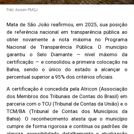
Foto: Ascom PMSJ
Mata de São João reafirmou, em 2025, sua posição
de referência nacional em transparência pública ao
obter novamente a nota máxima no Programa
Nacional de Transparência Pública. O município
garantiu o Selo Diamante — nível máximo da
certificação — e consolidou a primeira colocação na
Bahia, sendo o único do estado a alcançar o
percentual superior a 95% dos critérios oficiais.
A certificação é concedida pela Atricon (Associação
dos Membros dos Tribunais de Contas do Brasil) em
parceria com o TCU (Tribunal de Contas da União) e o
TCM/BA (Tribunal de Contas dos Municípios da
Bahia). O reconhecimento atesta que o município
cumpre de forma rigorosa e contínua os padrões de
clareza, acessibilidade, detalhamento e atualização