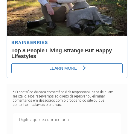
* O conteúdo de cada comentário é de responsabilidade de quem
realizá-lo. Nos reservamos ao direito de reprovar ou eliminar
comentários em desacordo com o propósito do site ou que
contenham palavras ofensivas.