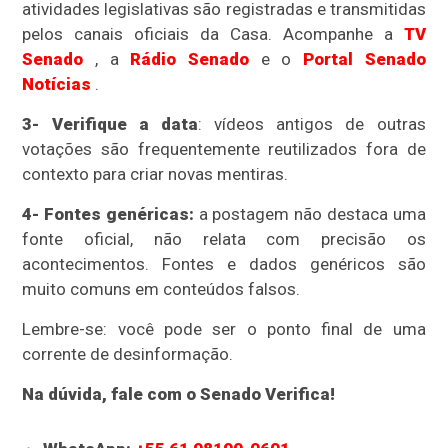
atividades legislativas são registradas e transmitidas
pelos canais oficiais da Casa. Acompanhe a
TV
Senado
, a
Rádio Senado
e o
Portal Senado
Notícias
.
3- Verifique a data
: vídeos antigos de outras
votações são frequentemente reutilizados fora de
contexto para criar novas mentiras.
4- Fontes genéricas:
a postagem não destaca uma
fonte oficial, não relata com precisão os
acontecimentos. Fontes e dados genéricos são
muito comuns em conteúdos falsos.
Lembre-se: você pode ser o ponto final de uma
corrente de desinformação.
Na dúvida, fale com o Senado Verifica!