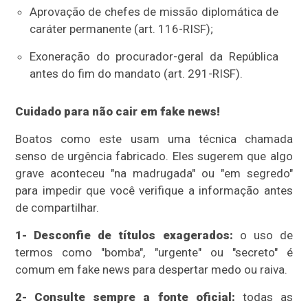
Aprovação de chefes de missão diplomática de
caráter permanente (art. 116-RISF);
Exoneração do procurador-geral da República
antes do fim do mandato (art. 291-RISF).
Cuidado para não cair em fake news!
Boatos como este usam uma técnica chamada
senso de urgência fabricado. Eles sugerem que algo
grave aconteceu "na madrugada" ou "em segredo"
para impedir que você verifique a informação antes
de compartilhar.
1- Desconfie de títulos exagerados:
o uso de
termos como "bomba", "urgente" ou "secreto" é
comum em fake news para despertar medo ou raiva.
2- Consulte sempre a fonte oficial:
todas as