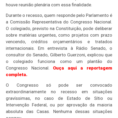
houve reunião plenária com essa finalidade.
Durante o recesso, quem responde pelo Parlamento é
a Comissão Representativa do Congresso Nacional.
O colegiado, previsto na Constituição, pode deliberar
sobre matérias urgentes, como projetos com prazo
vencendo, créditos orçamentários e tratados
internacionais. Em entrevista à Rádio Senado, o
consultor do Senado, Gilberto Guerzoni, explicou que
o colegiado funciona como um plantão do
Congresso Nacional.
Ouça aqui a reportagem
completa.
O Congresso só pode ser convocado
extraordinariamente no recesso em situações
gravíssimas, no caso de Estado de Sítio ou
Intervenção Federal, ou por aprovação da maioria
absoluta das Casas. Nenhuma dessas situações