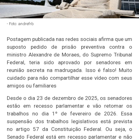
- Foto: andrefrb
Postagem publicada nas redes sociais afirma que um
suposto pedido de prisão preventiva contra o
ministro Alexandre de Moraes, do Supremo Tribunal
Federal, teria sido aprovado por senadores em
reunião secreta na madrugada. Isso é falso! Muito
cuidado para não compartilhar esse vídeo com seus
amigos ou familiares
Desde o dia 23 de dezembro de 2025, os senadores
estão em recesso parlamentar e vão retomar os
trabalhos no dia 1º de fevereiro de 2026. Essa
suspensão dos trabalhos legislativos está prevista
no artigo 57 da Constituição Federal. Ou seja, o
Senado Federal está em recesso parlamentar e não