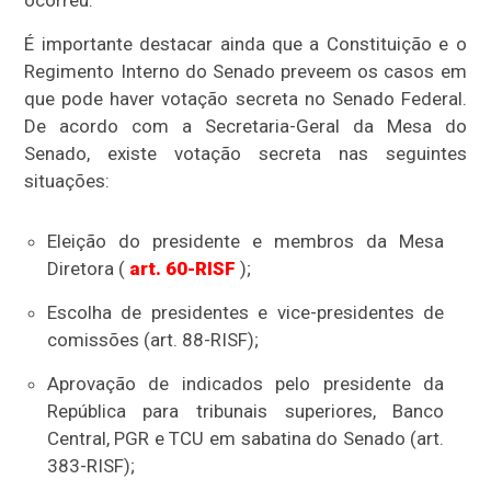
ocorreu.
É importante destacar ainda que a Constituição e o
Regimento Interno do Senado preveem os casos em
que pode haver votação secreta no Senado Federal.
De acordo com a Secretaria-Geral da Mesa do
Senado, existe votação secreta nas seguintes
situações:
Eleição do presidente e membros da Mesa
Diretora (
art. 60-RISF
);
Escolha de presidentes e vice-presidentes de
comissões (art. 88-RISF);
Aprovação de indicados pelo presidente da
República para tribunais superiores, Banco
Central, PGR e TCU em sabatina do Senado (art.
383-RISF);