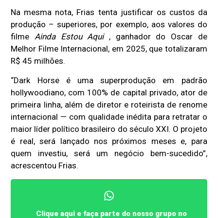
Na mesma nota, Frias tenta justificar os custos da
produção – superiores, por exemplo, aos valores do
filme
Ainda Estou Aqui
, ganhador do Oscar de
Melhor Filme Internacional, em 2025, que totalizaram
R$ 45 milhões.
“Dark Horse é uma superprodução em padrão
hollywoodiano, com 100% de capital privado, ator de
primeira linha, além de diretor e roteirista de renome
internacional — com qualidade inédita para retratar o
maior líder político brasileiro do século XXI. O projeto
é real, será lançado nos próximos meses e, para
quem investiu, será um negócio bem-sucedido”,
acrescentou Frias.
Clique aqui e faça parte do nosso grupo no