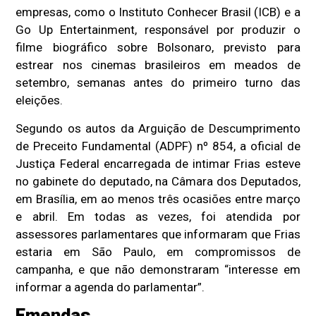
empresas, como o Instituto Conhecer Brasil (ICB) e a
Go Up Entertainment, responsável por produzir o
filme biográfico sobre Bolsonaro, previsto para
estrear nos cinemas brasileiros em meados de
setembro, semanas antes do primeiro turno das
eleições.
Segundo os autos da Arguição de Descumprimento
de Preceito Fundamental (ADPF) nº 854, a oficial de
Justiça Federal encarregada de intimar Frias esteve
no gabinete do deputado, na Câmara dos Deputados,
em Brasília, em ao menos três ocasiões entre março
e abril. Em todas as vezes, foi atendida por
assessores parlamentares que informaram que Frias
estaria em São Paulo, em compromissos de
campanha, e que não demonstraram “interesse em
informar a agenda do parlamentar”.
Emendas