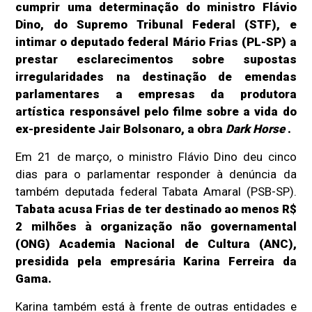
cumprir uma determinação do ministro Flávio
Dino, do Supremo Tribunal Federal (STF), e
intimar o deputado federal Mário Frias (PL-SP) a
prestar esclarecimentos sobre supostas
irregularidades na destinação de emendas
parlamentares a empresas da produtora
artística responsável pelo filme sobre a vida do
ex-presidente Jair Bolsonaro, a obra
Dark Horse
.
Em 21 de março, o ministro Flávio Dino deu cinco
dias para o parlamentar responder à denúncia da
também deputada federal Tabata Amaral (PSB-SP).
Tabata acusa Frias de ter destinado ao menos R$
2 milhões à organização não governamental
(ONG) Academia Nacional de Cultura (ANC),
presidida pela empresária Karina Ferreira da
Gama.
Karina também está à frente de outras entidades e