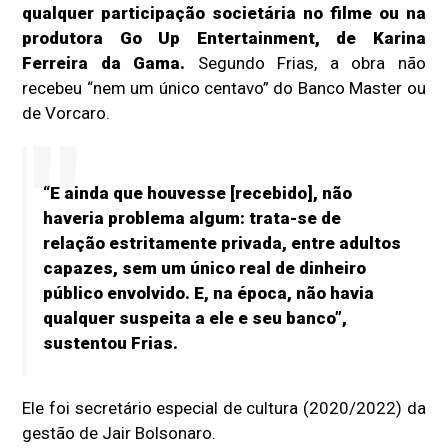
qualquer participação societária no filme ou na
produtora Go Up Entertainment, de Karina
Ferreira da Gama.
Segundo Frias, a obra não
recebeu “nem um único centavo” do Banco Master ou
de Vorcaro.
“E ainda que houvesse [recebido], não
haveria problema algum: trata-se de
relação estritamente privada, entre adultos
capazes, sem um único real de dinheiro
público envolvido. E, na época, não havia
qualquer suspeita a ele e seu banco”,
sustentou Frias.
Ele foi secretário especial de cultura (2020/2022) da
gestão de Jair Bolsonaro.