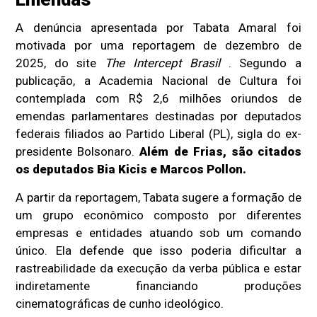
A denúncia apresentada por Tabata Amaral foi
motivada por uma reportagem de dezembro de
2025, do site
The Intercept Brasil
. Segundo a
publicação, a Academia Nacional de Cultura foi
contemplada com R$ 2,6 milhões oriundos de
emendas parlamentares destinadas por deputados
federais filiados ao Partido Liberal (PL), sigla do ex-
presidente Bolsonaro.
Além de Frias, são citados
os deputados Bia Kicis e Marcos Pollon.
A partir da reportagem, Tabata sugere a formação de
um grupo econômico composto por diferentes
empresas e entidades atuando sob um comando
único. Ela defende que isso poderia dificultar a
rastreabilidade da execução da verba pública e estar
indiretamente financiando produções
cinematográficas de cunho ideológico.