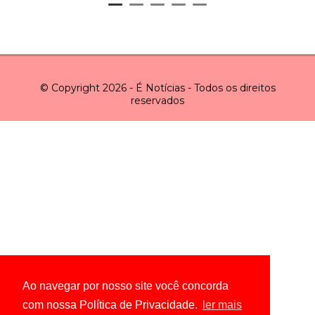
© Copyright 2026 - É Notícias - Todos os direitos
reservados
Ao navegar por nosso site você concorda
com nossa Política de Privacidade.
ler mais