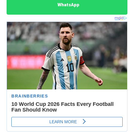
WhatsApp