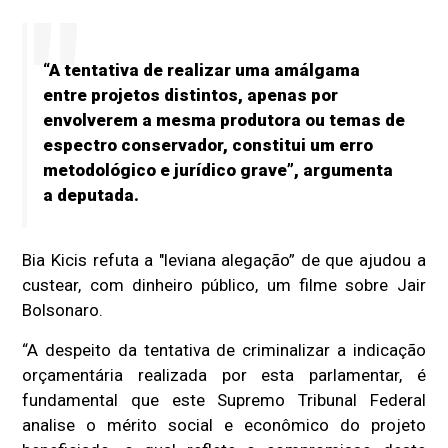
“A tentativa de realizar uma amálgama
entre projetos distintos, apenas por
envolverem a mesma produtora ou temas de
espectro conservador, constitui um erro
metodológico e jurídico grave”, argumenta
a deputada.
Bia Kicis refuta a "leviana alegação” de que ajudou a
custear, com dinheiro público, um filme sobre Jair
Bolsonaro.
“A despeito da tentativa de criminalizar a indicação
orçamentária realizada por esta parlamentar, é
fundamental que este Supremo Tribunal Federal
analise o mérito social e econômico do projeto