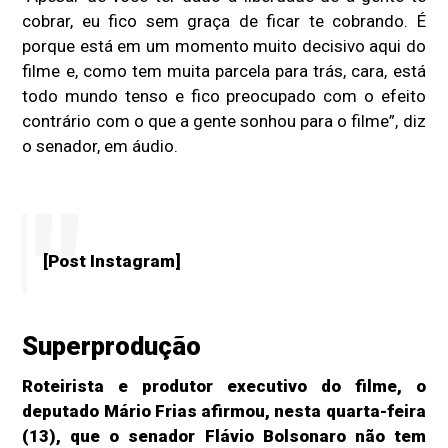
cobrar, eu fico sem graça de ficar te cobrando. É
porque está em um momento muito decisivo aqui do
filme e, como tem muita parcela para trás, cara, está
todo mundo tenso e fico preocupado com o efeito
contrário com o que a gente sonhou para o filme”, diz
o senador, em áudio.
[Post Instagram]
Superprodução
Roteirista e produtor executivo do filme, o
deputado Mário Frias afirmou, nesta quarta-feira
(13), que o senador Flávio Bolsonaro não tem