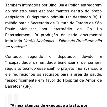
Também intimados por Dino, Bia e Pollon entregaram
ao ministro seus esclarecimentos dentro do prazo
estipulado. O deputado admitiu ter destinado R$ 1
milhão para a Secretaria de Cultura do Estado de São
Paulo viabilizar, por intermédio da Go Up
Entertainment, “a produção da série documental
intitulada
Heróis Nacionais – Filhos do Brasil
que não
se rendem
”.
Contudo, segundo o deputado, devido à
“incapacidade da entidade beneficiária de cumprir
requisito técnico essencial”, o projeto não avançou e
ele redirecionou os recursos para a área da saúde,
“especificamente em favor do Hospital de Amor de
Barretos” (SP).
“A inexistência de execução afasta, por