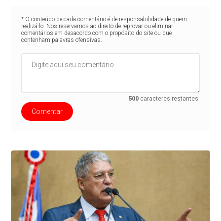
* O conteúdo de cada comentário é de responsabilidade de quem
realizá-lo. Nos reservamos ao direito de reprovar ou eliminar
comentários em desacordo com o propósito do site ou que
contenham palavras ofensivas.
500
caracteres restantes.
Comentar