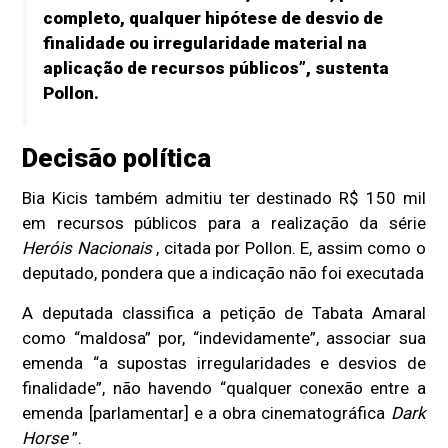
completo, qualquer hipótese de desvio de
finalidade ou irregularidade material na
aplicação de recursos públicos”, sustenta
Pollon.
Decisão política
Bia Kicis também admitiu ter destinado R$ 150 mil
em recursos públicos para a realização da série
Heróis Nacionais
, citada por Pollon. E, assim como o
deputado, pondera que a indicação não foi executada
A deputada classifica a petição de Tabata Amaral
como “maldosa” por, “indevidamente”, associar sua
emenda “a supostas irregularidades e desvios de
finalidade”, não havendo “qualquer conexão entre a
emenda [parlamentar] e a obra cinematográfica
Dark
Horse
”.