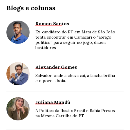
Blogs e colunas
Ramon Santos
Ex-candidato do PT em Mata de São João
tenta encontrar em Camaçari o “abrigo
político” para seguir no jogo, dizem
bastidores
Alexander Gomes
Salvador, onde a chuva cai, a lancha brilha
e o povo… boia.
Juliana Mandú
A Política da Ilusão: Brasil e Bahia Presos
na Mesma Cartilha do PT