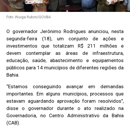
Foto: Wuiga Rubini/GOVBA
O governador Jerônimo Rodrigues anunciou, nesta
segunda-feira (18), um conjunto de ações e
investimentos que totalizam R$ 211 milhões e
devem contemplar as áreas de infraestrutura,
educação, saúde, abastecimento e equipamentos
públicos para 14 municípios de diferentes regiões da
Bahia.
“Estamos conseguindo avançar em demandas
importantes. Em alguns municípios, processos que
estavam aguardando aprovação foram resolvidos",
disse o governador durante o ato realizado na
Governadoria, no Centro Administrativo da Bahia
(CAB).