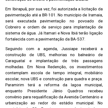
Em Ibirapuã, por sua vez, foi autorizada a licitação da
pavimentação até a BR-101. No município de Iramaia,
será executada pavimentação no povoado de
Cobreiro e ordem de serviço para implantação de
sistema de água. Já Itamari e Nova Ibiá terão ligação
fortalecida com a pavimentação da BA-537.
Seguindo com a agenda, Jussiape receberá a
construção de UBS, melhorias no balneário de
Caraguataí e implantação de três passagens
molhadas. Em Nova Redenção, os investimentos
contemplam escola de tempo integral, mobiliário
escolar, nova UBS e construção para quadra e praça.
Paramirim terá a reforma da lagoa municipal,
enquanto Presidente Jânio Quadros recebeu
convênio para requalificação da Avenida Centenário e
urbanização ao redor do estádio municipal. No