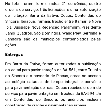
No total foram formalizados 21 convênios, quatro
ordens de serviço, três licitações e uma autorização
de licitação. Barra da Estiva, Cocos, Contendas do
Sincorá, Ibirapuã, Iramaia, trecho entre Itamari e Nova
Ibiá, Jussiape, Nova Redenção, Paramirim, Presidente
Jânio Quadros, São Domingos, Wanderley, Serrinha e
Jandaíra são os municípios contemplados pelas
ações.
Entregas
Em Barra da Estiva, foram autorizadas a publicação
do edital para pavimentação da BA-561, entre Triunfo
do Sincorá e o povoado de Placas, obras no acesso
ao colégio estadual de tempo integral e convênio
para pavimentação de ruas. Cocos recebeu ordem de
serviço para pavimentação em trechos da BA-594. Já
em Contendas do Sincorá, os anúncios incluem
construção de creche e pavimentação urbana.