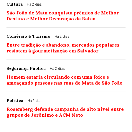
Cultura
Há 2 dias
São João de Mata conquista prêmios de Melhor
Destino e Melhor Decoração da Bahia
Comércio & Turismo
Há 2 dias
Entre tradição e abandono, mercados populares
resistem à gourmetização em Salvador
Segurança Pública
Há 2 dias
Homem estaria circulando com uma foice e
ameaçando pessoas nas ruas de Mata de São João
Política
Há 2 dias
Rosemberg defende campanha de alto nível entre
grupos de Jerônimo e ACM Neto