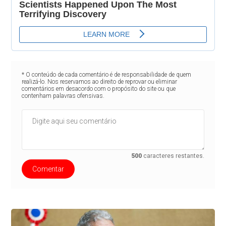
* O conteúdo de cada comentário é de responsabilidade de quem
realizá-lo. Nos reservamos ao direito de reprovar ou eliminar
comentários em desacordo com o propósito do site ou que
contenham palavras ofensivas.
500
caracteres restantes.
Comentar