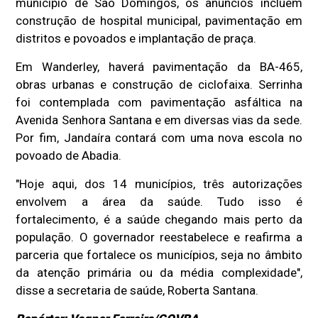
município de São Domingos, os anúncios incluem
construção de hospital municipal, pavimentação em
distritos e povoados e implantação de praça.
Em Wanderley, haverá pavimentação da BA-465,
obras urbanas e construção de ciclofaixa. Serrinha
foi contemplada com pavimentação asfáltica na
Avenida Senhora Santana e em diversas vias da sede.
Por fim, Jandaíra contará com uma nova escola no
povoado de Abadia.
"Hoje aqui, dos 14 municípios, três autorizações
envolvem a área da saúde. Tudo isso é
fortalecimento, é a saúde chegando mais perto da
população. O governador reestabelece e reafirma a
parceria que fortalece os municípios, seja no âmbito
da atenção primária ou da média complexidade",
disse a secretaria de saúde, Roberta Santana.