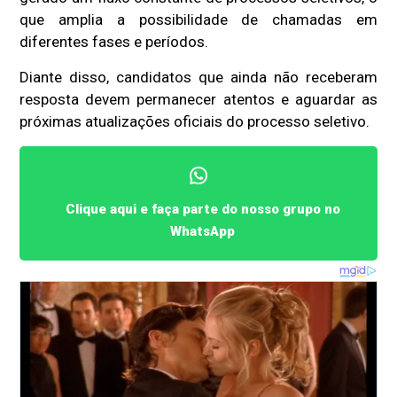
que amplia a possibilidade de chamadas em
diferentes fases e períodos.
Diante disso, candidatos que ainda não receberam
resposta devem permanecer atentos e aguardar as
próximas atualizações oficiais do processo seletivo.
Clique aqui e faça parte do nosso grupo no
WhatsApp