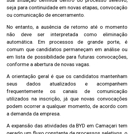
seja para continuidade em novas etapas, convocação
ou comunicação de encerramento.
No entanto, a ausência de retorno até o momento
não deve ser interpretada como eliminação
automática. Em processos de grande porte, é
comum que candidatos permaneçam em análise ou
em lista de possibilidade para futuras convocações,
conforme a abertura de novas vagas.
A orientação geral é que os candidatos mantenham
seus dados atualizados e acompanhem
frequentemente os canais de comunicação
utilizados na inscrição, já que novas convocações
podem ocorrer a qualquer momento, de acordo com
a demanda da empresa.
A expansão das atividades da BYD em Camaçari tem
gerado um fluxo constante de processos seletivos, o