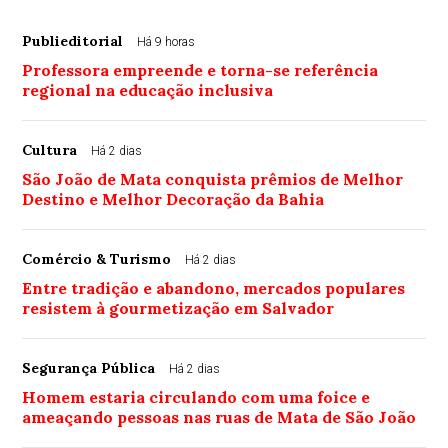
Publieditorial
Há 9 horas
Professora empreende e torna-se referência
regional na educação inclusiva
Cultura
Há 2 dias
São João de Mata conquista prêmios de Melhor
Destino e Melhor Decoração da Bahia
Comércio & Turismo
Há 2 dias
Entre tradição e abandono, mercados populares
resistem à gourmetização em Salvador
Segurança Pública
Há 2 dias
Homem estaria circulando com uma foice e
ameaçando pessoas nas ruas de Mata de São João