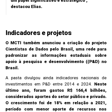
um papel significativo e estratégico",
destacou Elias.
Indicadores e projetos
O MCTI também anunciou a criação do projeto
Cientistas de Dados pelo Brasil, uma rede para
padronizar as informações estaduais sobre
apoio à pesquisa e desenvolvimento ((P&D) no
Brasil.
A pasta divulgou ainda indicadores nacionais de
investimentos em P&D entre 2014 e 2024.
Neste
último ano, foram gastos R$ 166,4 bilhões,
considerados aportes do setor público e privado.
O crescimento foi de 18% em relação a 2021,
período com menor aporte de recursos nos