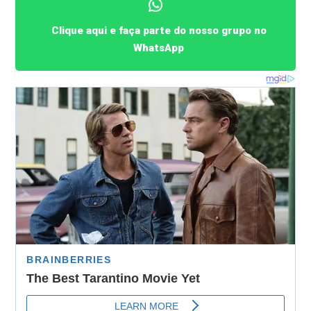
Clique aqui e faça parte do nosso grupo no
WhatsApp