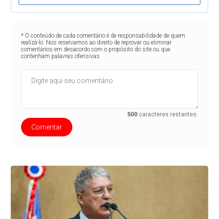
* O conteúdo de cada comentário é de responsabilidade de quem
realizá-lo. Nos reservamos ao direito de reprovar ou eliminar
comentários em desacordo com o propósito do site ou que
contenham palavras ofensivas.
500
caracteres restantes.
Comentar