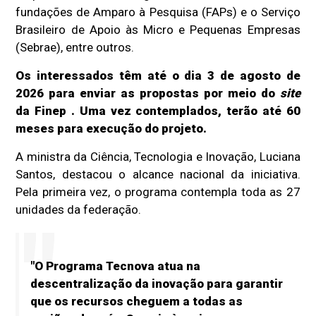
fundações de Amparo à Pesquisa (FAPs) e o Serviço
Brasileiro de Apoio às Micro e Pequenas Empresas
(Sebrae), entre outros.
Os interessados têm até o dia 3 de agosto de
2026 para enviar as propostas por meio do
site
da Finep
. Uma vez contemplados, terão até 60
meses para execução do projeto.
A ministra da Ciência, Tecnologia e Inovação, Luciana
Santos, destacou o alcance nacional da iniciativa.
Pela primeira vez, o programa contempla toda as 27
unidades da federação.
"O Programa Tecnova atua na
descentralização da inovação para garantir
que os recursos cheguem a todas as