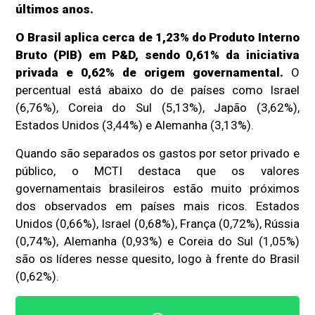
últimos anos.
O Brasil aplica cerca de 1,23% do Produto Interno
Bruto (PIB) em P&D, sendo 0,61% da iniciativa
privada e 0,62% de origem governamental.
O
percentual está abaixo do de países como Israel
(6,76%), Coreia do Sul (5,13%), Japão (3,62%),
Estados Unidos (3,44%) e Alemanha (3,13%).
Quando são separados os gastos por setor privado e
público, o MCTI destaca que os valores
governamentais brasileiros estão muito próximos
dos observados em países mais ricos. Estados
Unidos (0,66%), Israel (0,68%), França (0,72%), Rússia
(0,74%), Alemanha (0,93%) e Coreia do Sul (1,05%)
são os líderes nesse quesito, logo à frente do Brasil
(0,62%).