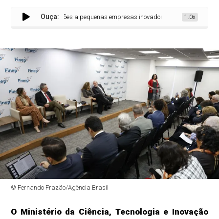
Ouça:
stina R$ 360 milhões a pequenas empresas inovadoras
1.0x
© Fernando Frazão/Agência Brasil
O Ministério da Ciência, Tecnologia e Inovação