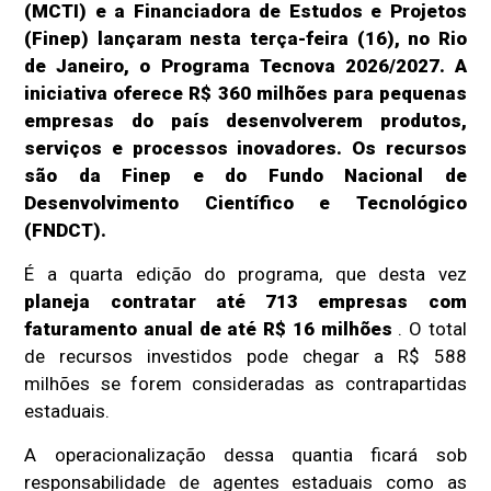
(MCTI) e a Financiadora de Estudos e Projetos
(Finep) lançaram nesta terça-feira (16), no Rio
de Janeiro, o Programa Tecnova 2026/2027. A
iniciativa oferece R$ 360 milhões para pequenas
empresas do país desenvolverem produtos,
serviços e processos inovadores. Os recursos
são da Finep e do Fundo Nacional de
Desenvolvimento Científico e Tecnológico
(FNDCT).
É a quarta edição do programa, que desta vez
planeja contratar até 713 empresas com
faturamento anual de até R$ 16 milhões
. O total
de recursos investidos pode chegar a R$ 588
milhões se forem consideradas as contrapartidas
estaduais.
A operacionalização dessa quantia ficará sob
responsabilidade de agentes estaduais como as