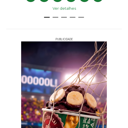
Ver detalhes
PUBLICIDADE