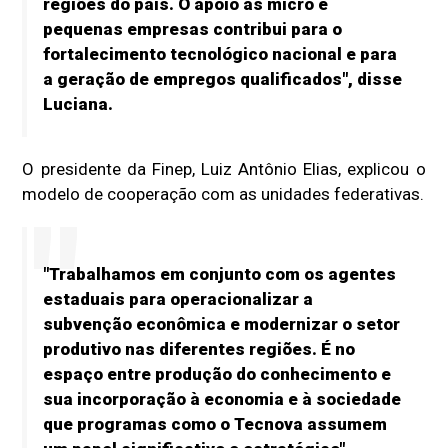
regiões do país. O apoio às micro e
pequenas empresas contribui para o
fortalecimento tecnológico nacional e para
a geração de empregos qualificados", disse
Luciana.
O presidente da Finep, Luiz Antônio Elias, explicou o
modelo de cooperação com as unidades federativas.
"Trabalhamos em conjunto com os agentes
estaduais para operacionalizar a
subvenção econômica e modernizar o setor
produtivo nas diferentes regiões. É no
espaço entre produção do conhecimento e
sua incorporação à economia e à sociedade
que programas como o Tecnova assumem