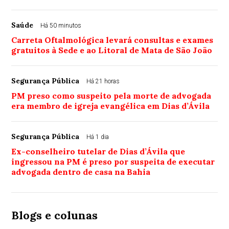
Saúde
Há 50 minutos
Carreta Oftalmológica levará consultas e exames
gratuitos à Sede e ao Litoral de Mata de São João
Segurança Pública
Há 21 horas
PM preso como suspeito pela morte de advogada
era membro de igreja evangélica em Dias d’Ávila
Segurança Pública
Há 1 dia
Ex-conselheiro tutelar de Dias d’Ávila que
ingressou na PM é preso por suspeita de executar
advogada dentro de casa na Bahia
Blogs e colunas