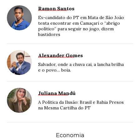
Ramon Santos
Ex-candidato do PT em Mata de São João
tenta encontrar em Camaçari o “abrigo
político” para seguir no jogo, dizem
bastidores
Alexander Gomes
Salvador, onde a chuva cai, a lancha brilha
e o povo… boia.
Juliana Mandú
A Política da Ilusão: Brasil e Bahia Presos
na Mesma Cartilha do PT
Economia