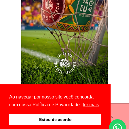
Ao navegar por nosso site você concorda
com nossa Política de Privacidade.
ler mais
© Copyright 2026 - É Notícias - Todos os direitos
Estou de acordo
reservados