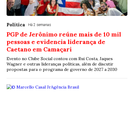
Política
Há 2 semanas
PGP de Jerônimo reúne mais de 10 mil
pessoas e evidencia liderança de
Caetano em Camaçari
Evento no Clube Social contou com Rui Costa, Jaques
Wagner e outras lideranças políticas, além de discutir
propostas para o programa de governo de 2027 a 2030