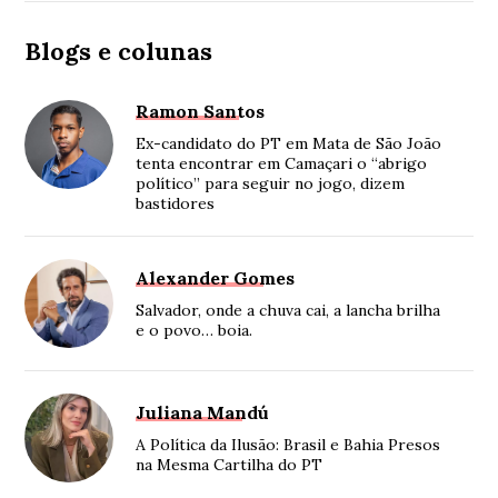
Blogs e colunas
Ramon Santos
Ex-candidato do PT em Mata de São João
tenta encontrar em Camaçari o “abrigo
político” para seguir no jogo, dizem
bastidores
Alexander Gomes
Salvador, onde a chuva cai, a lancha brilha
e o povo… boia.
Juliana Mandú
A Política da Ilusão: Brasil e Bahia Presos
na Mesma Cartilha do PT