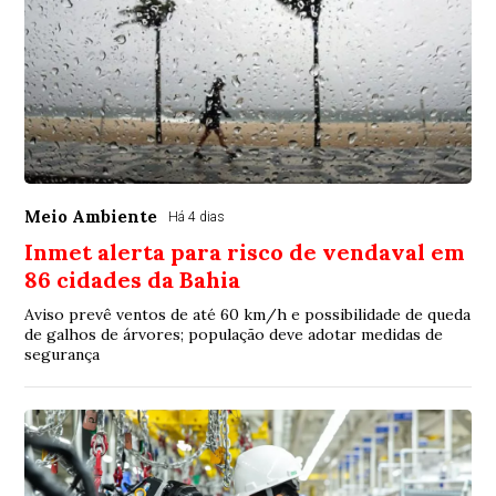
Meio Ambiente
Há 4 dias
Inmet alerta para risco de vendaval em
86 cidades da Bahia
Aviso prevê ventos de até 60 km/h e possibilidade de queda
de galhos de árvores; população deve adotar medidas de
segurança