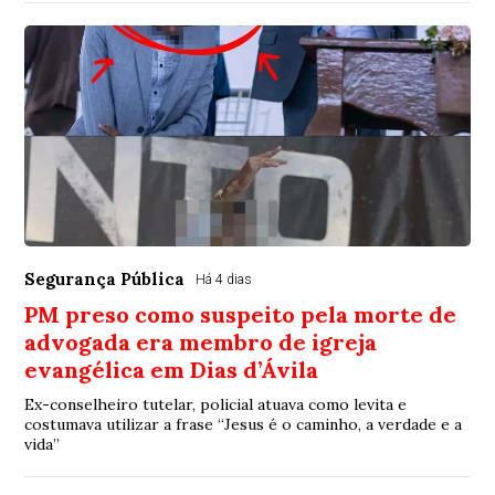
Segurança Pública
Há 4 dias
PM preso como suspeito pela morte de
advogada era membro de igreja
evangélica em Dias d’Ávila
Ex-conselheiro tutelar, policial atuava como levita e
costumava utilizar a frase “Jesus é o caminho, a verdade e a
vida”