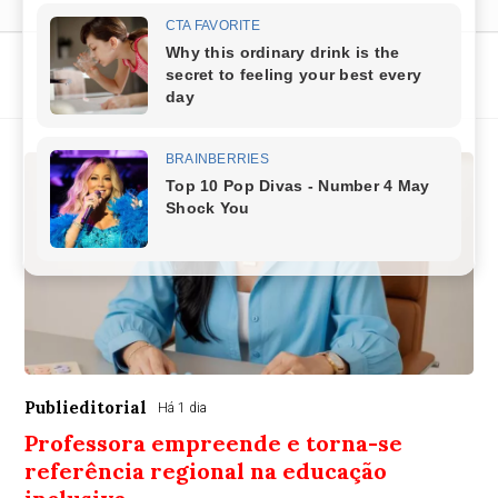
Últimas notícias
Publieditorial
Há 1 dia
Professora empreende e torna-se
referência regional na educação