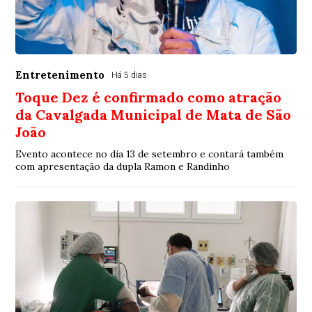
Entretenimento
Há 5 dias
Toque Dez é confirmado como atração
da Cavalgada Municipal de Mata de São
João
Evento acontece no dia 13 de setembro e contará também
com apresentação da dupla Ramon e Randinho