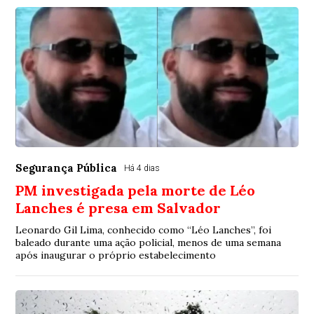
Segurança Pública
Há 4 dias
PM investigada pela morte de Léo
Lanches é presa em Salvador
Leonardo Gil Lima, conhecido como “Léo Lanches”, foi
baleado durante uma ação policial, menos de uma semana
após inaugurar o próprio estabelecimento