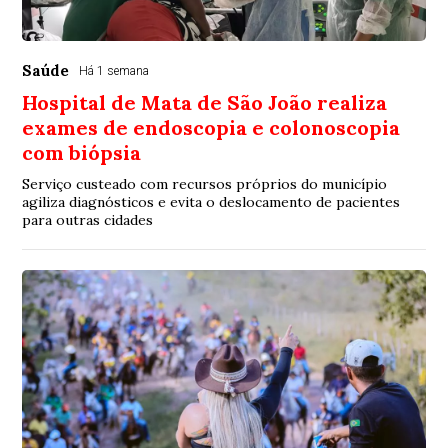
Saúde
Há 1 semana
Hospital de Mata de São João realiza
exames de endoscopia e colonoscopia
com biópsia
Serviço custeado com recursos próprios do município
agiliza diagnósticos e evita o deslocamento de pacientes
para outras cidades