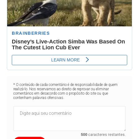
* O conteúdo de cada comentário é de responsabilidade de quem
realizá-lo. Nos reservamos ao direito de reprovar ou eliminar
comentários em desacordo com o propósito do site ou que
contenham palavras ofensivas.
500
caracteres restantes.