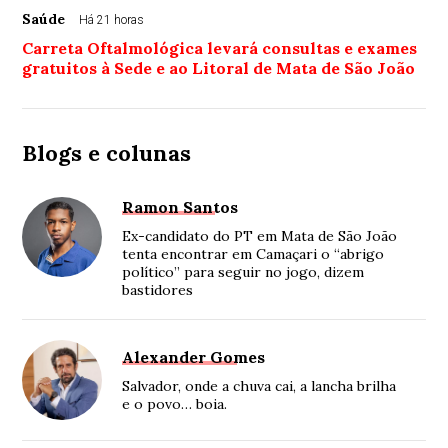
Saúde
Há 21 horas
Carreta Oftalmológica levará consultas e exames
gratuitos à Sede e ao Litoral de Mata de São João
Blogs e colunas
Ramon Santos
Ex-candidato do PT em Mata de São João
tenta encontrar em Camaçari o “abrigo
político” para seguir no jogo, dizem
bastidores
Alexander Gomes
Salvador, onde a chuva cai, a lancha brilha
e o povo… boia.