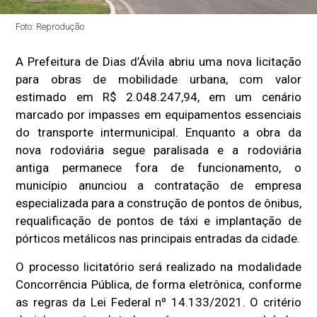
Foto: Reprodução
A Prefeitura de Dias d’Ávila abriu uma nova licitação
para obras de mobilidade urbana, com valor
estimado em R$ 2.048.247,94, em um cenário
marcado por impasses em equipamentos essenciais
do transporte intermunicipal. Enquanto a obra da
nova rodoviária segue paralisada e a rodoviária
antiga permanece fora de funcionamento, o
município anunciou a contratação de empresa
especializada para a construção de pontos de ônibus,
requalificação de pontos de táxi e implantação de
pórticos metálicos nas principais entradas da cidade.
O processo licitatório será realizado na modalidade
Concorrência Pública, de forma eletrônica, conforme
as regras da Lei Federal nº 14.133/2021. O critério