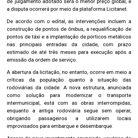
de julgamento adotado será o menor preço global, e
a disputa ocorrerá por meio da plataforma Licitanet.
De acordo com o edital, as intervenções incluem a
construção de pontos de ônibus, a requalificação de
pontos de táxi e a implantação de pórticos metálicos
nas principais entradas da cidade, com prazo
estimado de até três meses para execução após a
emissão da ordem de serviço.
A abertura da licitação, no entanto, ocorre em meio a
críticas da população quanto à situação das
rodoviárias da cidade. A nova estrutura, anunciada
como solução para modernizar o transporte
intermunicipal, está com as obras interrompidas,
enquanto a antiga rodoviária segue sem operar,
obrigando passageiros a utilizarem locais
improvisados para embarque e desembarque.